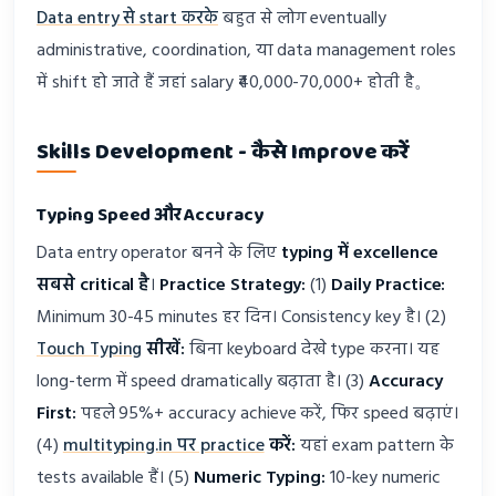
Data entry से start करके
बहुत से लोग eventually
administrative, coordination, या data management roles
में shift हो जाते हैं जहां salary ₹40,000-70,000+ होती है。
Skills Development - कैसे Improve करें
Typing Speed और Accuracy
Data entry operator बनने के लिए
typing में excellence
सबसे critical है
।
Practice Strategy:
(1)
Daily Practice:
Minimum 30-45 minutes हर दिन। Consistency key है। (2)
Touch Typing
सीखें:
बिना keyboard देखे type करना। यह
long-term में speed dramatically बढ़ाता है। (3)
Accuracy
First:
पहले 95%+ accuracy achieve करें, फिर speed बढ़ाएं।
(4)
multityping.in पर practice
करें:
यहां exam pattern के
tests available हैं। (5)
Numeric Typing:
10-key numeric