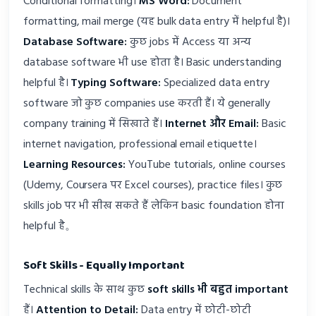
Conditional formatting।
MS Word:
Document
formatting, mail merge (यह bulk data entry में helpful है)।
Database Software:
कुछ jobs में Access या अन्य
database software भी use होता है। Basic understanding
helpful है।
Typing Software:
Specialized data entry
software जो कुछ companies use करती हैं। ये generally
company training में सिखाते हैं।
Internet और Email:
Basic
internet navigation, professional email etiquette।
Learning Resources:
YouTube tutorials, online courses
(Udemy, Coursera पर Excel courses), practice files। कुछ
skills job पर भी सीख सकते हैं लेकिन basic foundation होना
helpful है。
Soft Skills - Equally Important
Technical skills के साथ कुछ
soft skills भी बहुत important
हैं।
Attention to Detail:
Data entry में छोटी-छोटी