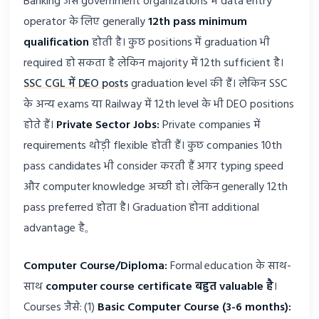
Banking जैसे government organizations में data entry
operator के लिए generally
12th pass minimum
qualification
होती है। कुछ positions में graduation भी
required हो सकता है लेकिन majority में 12th sufficient है।
SSC CGL में DEO posts
graduation level की हैं। लेकिन SSC
के अन्य exams या Railway में 12th level के भी DEO positions
होते हैं।
Private Sector Jobs:
Private companies में
requirements थोड़ी flexible होती हैं। कुछ companies 10th
pass candidates भी consider करती हैं अगर typing speed
और computer knowledge अच्छी हो। लेकिन generally 12th
pass preferred होता है। Graduation होना additional
advantage है。
Computer Course/Diploma:
Formal education के साथ-
साथ
computer course certificate बहुत valuable है
।
Courses जैसे: (1)
Basic Computer Course (3-6 months):