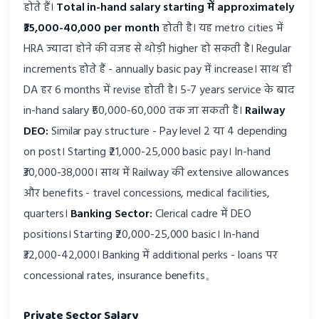
होते हैं।
Total in-hand salary starting में approximately
₹35,000-40,000 per month
होती है। यह metro cities में
HRA ज्यादा होने की वजह से थोड़ी higher हो सकती है। Regular
increments होते हैं - annually basic pay में increase। साथ ही
DA हर 6 months में revise होती है। 5-7 years service के बाद
in-hand salary ₹50,000-60,000 तक जा सकती है।
Railway
DEO:
Similar pay structure - Pay level 2 या 4 depending
on post। Starting ₹21,000-25,000 basic pay। In-hand
₹30,000-38,000। साथ में Railway की extensive allowances
और benefits - travel concessions, medical facilities,
quarters।
Banking Sector:
Clerical cadre में DEO
positions। Starting ₹20,000-25,000 basic। In-hand
₹32,000-42,000। Banking में additional perks - loans पर
concessional rates, insurance benefits。
Private Sector Salary