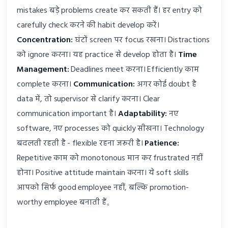
mistakes बड़े problems create कर सकती हैं। हर entry को
carefully check करने की habit develop करें।
Concentration:
घंटों screen पर focus रखना। Distractions
को ignore करना। यह practice से develop होता है।
Time
Management:
Deadlines meet करना। Efficiently काम
complete करना।
Communication:
अगर कोई doubt है
data में, तो supervisor से clarify करना। Clear
communication important है।
Adaptability:
नए
software, नए processes को quickly सीखना। Technology
बदलती रहती है - flexible रहना जरूरी है।
Patience:
Repetitive काम को monotonous मान कर frustrated नहीं
होना। Positive attitude maintain करना। ये soft skills
आपको सिर्फ good employee नहीं, बल्कि promotion-
worthy employee बनाती हैं。