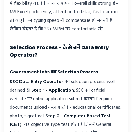
में flexibility यह है कि अगर आपकी overall skills strong हैं -
MS Excel proficiency, attention to detail, fast learning -
तो थोड़ी कम typing speed भी compensate हो सकती है।
लेकिन बेहतर है कि 35+ WPM पर comfortable रहें。
Selection Process - कैसे बनें Data Entry
Operator?
Government Jobs का Selection Process
SSC Data Entry Operator
का selection process well-
defined है।
Step 1 - Application:
SSC की official
website पर online application submit करना। Required
documents upload करने होते हैं - educational certificates,
photo, signature।
Step 2 - Computer Based Test
(CBT):
यह objective type test होता है जिसमें General