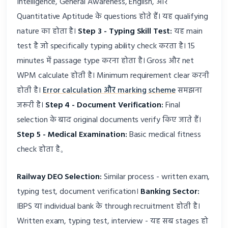
Intelligence, General Awareness, English, और
Quantitative Aptitude के questions होते हैं। यह qualifying
nature का होता है।
Step 3 - Typing Skill Test:
यह main
test है जो specifically typing ability check करता है। 15
minutes में passage type करना होता है। Gross और net
WPM calculate होती है। Minimum requirement clear करनी
होती है।
Error calculation और marking scheme
समझना
जरूरी है।
Step 4 - Document Verification:
Final
selection के बाद original documents verify किए जाते हैं।
Step 5 - Medical Examination:
Basic medical fitness
check होता है。
Railway DEO Selection:
Similar process - written exam,
typing test, document verification।
Banking Sector:
IBPS या individual bank के through recruitment होती है।
Written exam, typing test, interview - यह सब stages हो