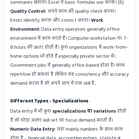
summaries बनाना। Excel में basic formulas use करके। (6)
Quality Control:
अपने काम की quality check करना।
Errors identify करना और correct करना।
Work
Environment:
Data entry operators generally office
environment में काम करते हैं। Computer workstation पर 7-
8 hours की shift होती है। कुछ organizations में work-from-
home options भी होते हैं especially private sector में।
Government jobs में generally office-based होता है। काम
repetitive हो सकता है लेकिन यह consistency और accuracy
demand करता है जो अपने आप में एक skill है。
Different Types - Specializations
Data entry में भी कुछ
specializations या variations
होती
हैं जो थोड़ा अलग skill set या focus demand करती हैं।
Numeric Data Entry:
यहां mainly numbers के साथ काम
होता है - financial data, accounting entries, statistical