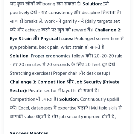
यह कुछ लोगों को boring लग सकता है।
Solution:
इसे
positively देखें - यह consistency और discipline सिखाता है।
साथ ही breaks लें, work को gamify करें (daily targets set
करें और achieve करने पर खुद को reward दें)।
Challenge 2:
Eye Strain और Physical Issues:
Prolonged screen time से
eye problems, back pain, wrist strain हो सकते हैं।
Solution:
Proper ergonomics
follow करें। 20-20-20 rule
- हर 20 minutes में 20 seconds के लिए 20 feet दूर देखें।
Stretching exercises। Proper chair और desk setup।
Challenge 3: Competition और Job Security (Private
Sector):
Private sector में layoffs हो सकते हैं।
Competition भी ज्यादा है।
Solution:
Continuously upskill
करें। Excel, databases में expertise बढ़ाएं। Multiple skills से
आपकी value बढ़ती है और job security improve होती है。
Success Mantras