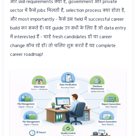
और skill requirements क्या हैं, government और private
sector में कैसे jobs मिलती हैं, selection process क्या होता है,
और most importantly - कैसे इस field में successful career
build कर सकते हैं। यह guide उन सभी के लिए है जो data entry
में interested हैं - चाहे fresh candidates हों या career
change सोच रहे हों। तो चलिए शुरू करते हैं यह complete
career roadmap!