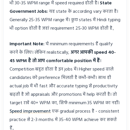
भी 30-35 WPM range में speed required होती है।
State
Government Jobs:
यह state के according vary करता है।
Generally 25-35 WPM range में। कुछ states में Hindi typing
भी option होती है जहां requirement 25-30 WPM होती है。
Important Note:
ये minimum requirements हैं qualify
करने के लिए। लेकिन realistically,
अगर आपकी speed 40-
45 WPM है तो आप comfortable position में हैं
।
Competition बहुत होता है इन jobs में। Higher speed वाले
candidates को preference मिलती है कभी-कभी। साथ ही
actual job में भी fast और accurate typing से productivity
बढ़ती है जो appraisals और promotions में help करती है। तो
target रखें 40+ WPM का, सिर्फ minimum 35 WPM का नहीं।
Speed improvement
एक gradual process है - consistent
practice से 2-3 months में 35-40 WPM achieve कर सकते
हैं。