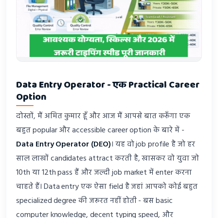
Data Entry Operator - एक Practical Career
Option
दोस्तों, मैं अमित कुमार हूँ और आज मैं आपसे बात करूँगा एक
बहुत popular और accessible career option के बारे में -
Data Entry Operator (DEO)
। यह वो job profile है जो हर
साल लाखों candidates attract करती है, खासकर वो युवा जो
10th या 12th pass हैं और जल्दी job market में enter करना
चाहते हैं। Data entry एक ऐसा field है जहां आपको कोई बहुत
specialized degree की जरूरत नहीं होती - बस basic
computer knowledge, decent typing speed, और