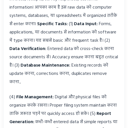
information। आपका काम है इस raw data को computer
systems, databases, या spreadsheets में organized तरीके
से enter करना।
Specific Tasks:
(1)
Data Input:
Forms,
applications, या documents से information को software
में type करना। यह सबसे basic और frequent task है। (2)
Data Verification:
Entered data को cross-check करना
source documents से। Accuracy ensure करना बहुत critical
है। (3)
Database Maintenance:
Existing records को
update करना, corrections करना, duplicates remove
करना。
(4)
File Management:
Digital और physical files को
organize करके रखना। Proper filing system maintain करना
ताकि जरूरत पड़ने पर quickly access हो सके। (5)
Report
Generation:
कभी-कभी entered data से simple reports या