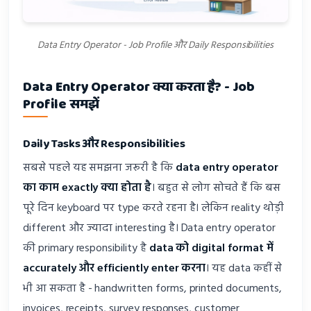
Data Entry Operator - Job Profile और Daily Responsibilities
Data Entry Operator क्या करता है? - Job
Profile समझें
Daily Tasks और Responsibilities
सबसे पहले यह समझना जरूरी है कि
data entry operator
का काम exactly क्या होता है
। बहुत से लोग सोचते हैं कि बस
पूरे दिन keyboard पर type करते रहना है। लेकिन reality थोड़ी
different और ज्यादा interesting है। Data entry operator
की primary responsibility है
data को digital format में
accurately और efficiently enter करना
। यह data कहीं से
भी आ सकता है - handwritten forms, printed documents,
invoices, receipts, survey responses, customer