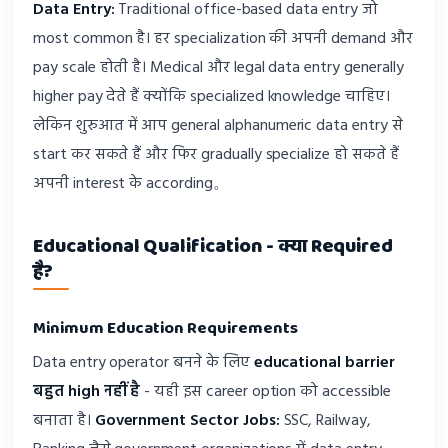
Data Entry:
Traditional office-based data entry जो
most common है। हर specialization की अपनी demand और
pay scale होती है। Medical और legal data entry generally
higher pay देते हैं क्योंकि specialized knowledge चाहिए।
लेकिन शुरुआत में आप general alphanumeric data entry से
start कर सकते हैं और फिर gradually specialize हो सकते हैं
अपनी interest के according。
Educational Qualification - क्या Required
है?
Minimum Education Requirements
Data entry operator बनने के लिए
educational barrier
बहुत high नहीं है
- यही इस career option को accessible
बनाता है।
Government Sector Jobs:
SSC, Railway,