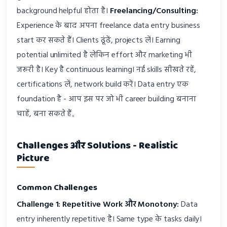
background helpful होता है।
Freelancing/Consulting:
Experience के बाद अपना freelance data entry business
start कर सकते हैं। Clients ढूंढें, projects लें। Earning
potential unlimited है लेकिन effort और marketing भी
जरूरी है। Key है continuous learning। नई skills सीखते रहें,
certifications लें, network build करें। Data entry एक
foundation है - आप इस पर जो भी career building बनाना
चाहें, बना सकते हैं。
Challenges और Solutions - Realistic
Picture
Common Challenges
Challenge 1: Repetitive Work और Monotony:
Data
entry inherently repetitive है। Same type के tasks daily।