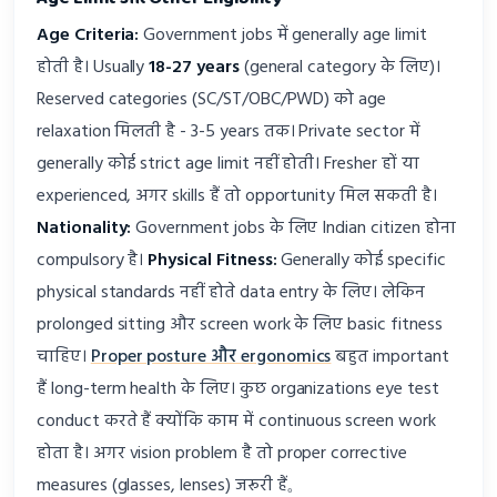
Age Criteria:
Government jobs में generally age limit
होती है। Usually
18-27 years
(general category के लिए)।
Reserved categories (SC/ST/OBC/PWD) को age
relaxation मिलती है - 3-5 years तक। Private sector में
generally कोई strict age limit नहीं होती। Fresher हों या
experienced, अगर skills हैं तो opportunity मिल सकती है।
Nationality:
Government jobs के लिए Indian citizen होना
compulsory है।
Physical Fitness:
Generally कोई specific
physical standards नहीं होते data entry के लिए। लेकिन
prolonged sitting और screen work के लिए basic fitness
चाहिए।
Proper posture और ergonomics
बहुत important
हैं long-term health के लिए। कुछ organizations eye test
conduct करते हैं क्योंकि काम में continuous screen work
होता है। अगर vision problem है तो proper corrective
measures (glasses, lenses) जरूरी हैं。