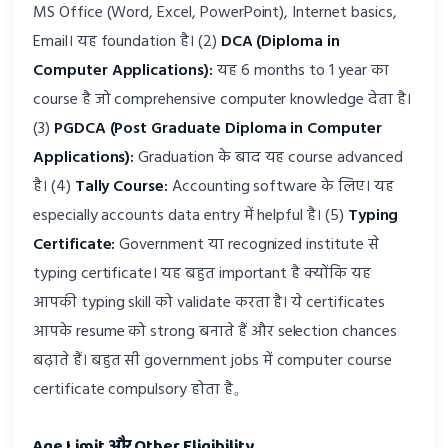
MS Office (Word, Excel, PowerPoint), Internet basics,
Email। यह foundation है। (2)
DCA (Diploma in
Computer Applications):
यह 6 months to 1 year का
course है जो comprehensive computer knowledge देता है।
(3)
PGDCA (Post Graduate Diploma in Computer
Applications):
Graduation के बाद यह course advanced
है। (4)
Tally Course:
Accounting software के लिए। यह
especially accounts data entry में helpful है। (5)
Typing
Certificate:
Government या recognized institute से
typing certificate। यह बहुत important है क्योंकि यह
आपकी typing skill को validate करता है। ये certificates
आपके resume को strong बनाते हैं और selection chances
बढ़ाते हैं। बहुत सी government jobs में computer course
certificate compulsory होता है。
Age Limit और Other Eligibility