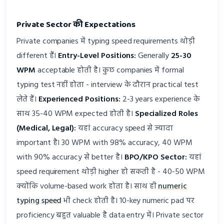
Private Sector की Expectations
Private companies में typing speed requirements थोड़ी
different हैं।
Entry-Level Positions:
Generally
25-30
WPM
acceptable होती है। कुछ companies में formal
typing test नहीं होता - interview के दौरान practical test
लेते हैं।
Experienced Positions:
2-3 years experience के
साथ 35-40 WPM expected होती है।
Specialized Roles
(Medical, Legal):
यहां accuracy speed से ज्यादा
important है। 30 WPM with 98% accuracy, 40 WPM
with 90% accuracy से better है।
BPO/KPO Sector:
यहां
speed requirement थोड़ी higher हो सकती है - 40-50 WPM
क्योंकि volume-based work होता है। साथ ही
numeric
typing speed
भी check होती है। 10-key numeric pad पर
proficiency बहुत valuable है data entry में। Private sector