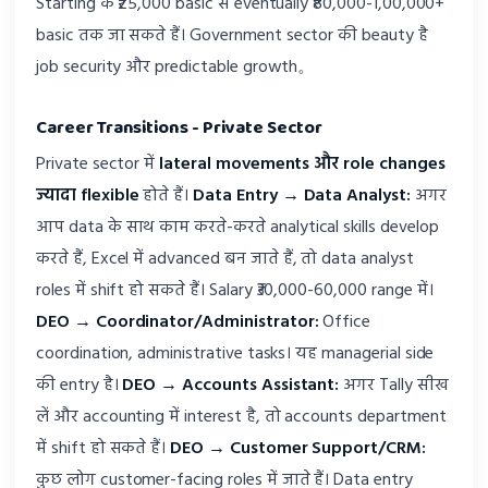
Starting के ₹25,000 basic से eventually ₹80,000-1,00,000+
basic तक जा सकते हैं। Government sector की beauty है
job security और predictable growth。
Career Transitions - Private Sector
Private sector में
lateral movements और role changes
ज्यादा flexible
होते हैं।
Data Entry → Data Analyst:
अगर
आप data के साथ काम करते-करते analytical skills develop
करते हैं, Excel में advanced बन जाते हैं, तो data analyst
roles में shift हो सकते हैं। Salary ₹30,000-60,000 range में।
DEO → Coordinator/Administrator:
Office
coordination, administrative tasks। यह managerial side
की entry है।
DEO → Accounts Assistant:
अगर Tally सीख
लें और accounting में interest है, तो accounts department
में shift हो सकते हैं।
DEO → Customer Support/CRM:
कुछ लोग customer-facing roles में जाते हैं। Data entry