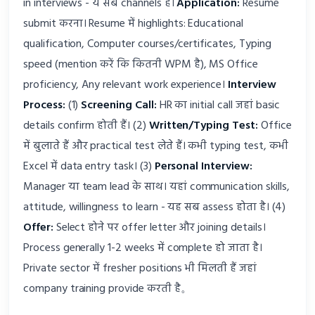
in interviews - ये सब channels हैं।
Application:
Resume
submit करना। Resume में highlights: Educational
qualification, Computer courses/certificates, Typing
speed (mention करें कि कितनी WPM है), MS Office
proficiency, Any relevant work experience।
Interview
Process:
(1)
Screening Call:
HR का initial call जहां basic
details confirm होती हैं। (2)
Written/Typing Test:
Office
में बुलाते हैं और practical test लेते हैं। कभी typing test, कभी
Excel में data entry task। (3)
Personal Interview:
Manager या team lead के साथ। यहां communication skills,
attitude, willingness to learn - यह सब assess होता है। (4)
Offer:
Select होने पर offer letter और joining details।
Process generally 1-2 weeks में complete हो जाता है।
Private sector में fresher positions भी मिलती हैं जहां
company training provide करती है。