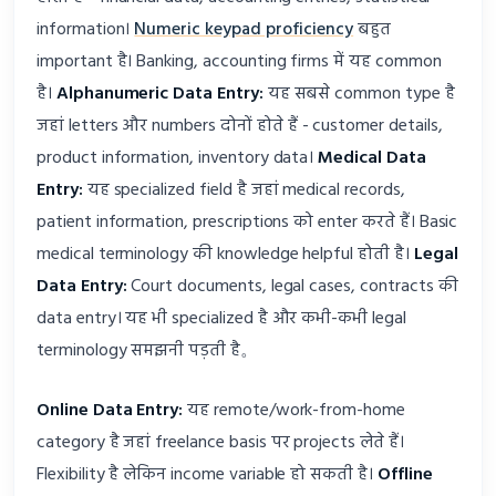
information।
Numeric keypad proficiency
बहुत
important है। Banking, accounting firms में यह common
है।
Alphanumeric Data Entry:
यह सबसे common type है
जहां letters और numbers दोनों होते हैं - customer details,
product information, inventory data।
Medical Data
Entry:
यह specialized field है जहां medical records,
patient information, prescriptions को enter करते हैं। Basic
medical terminology की knowledge helpful होती है।
Legal
Data Entry:
Court documents, legal cases, contracts की
data entry। यह भी specialized है और कभी-कभी legal
terminology समझनी पड़ती है。
Online Data Entry:
यह remote/work-from-home
category है जहां freelance basis पर projects लेते हैं।
Flexibility है लेकिन income variable हो सकती है।
Offline