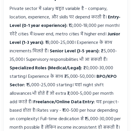
Private sector में salary बहुत variable है - company,
location, experience, और skills पर depend करती है।
Entry-
Level (0-1 year experience):
₹12,000-18,000 per month।
छोटे cities में lower end, metro cities में higher end।
Junior
Level (1-3 years):
₹18,000-25,000। Experience के साथ
increments मिलते हैं।
Senior Level (3-5 years):
₹25,000-
35,000। Supervisory responsibilities भी आ सकती हैं।
Specialized Roles (Medical/Legal):
₹20,000-30,000
starting। Experience के साथ ₹35,000-50,000।
BPO/KPO
Sector:
₹15,000-25,000 starting। यहां night shift
allowances भी होते हैं जो extra ₹3,000-5,000 per month
add करते हैं।
Freelance/Online Data Entry:
यह project-
based होता है। Rates vary - ₹100-500 per hour depending
on complexity। Full-time dedication से ₹15,000-30,000 per
month possible है लेकिन income inconsistent हो सकती है।