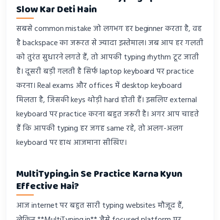
Slow Kar Deti Hain
सबसे common mistake जो लगभग हर beginner करता है, वह
है backspace का जरूरत से ज्यादा इस्तेमाल। जब आप हर गलती
को तुरंत सुधारने लगते हैं, तो आपकी typing rhythm टूट जाती
है। दूसरी बड़ी गलती है सिर्फ laptop keyboard पर practice
करना। Real exams और offices में desktop keyboard
मिलता है, जिसकी keys थोड़ी hard होती हैं। इसलिए external
keyboard पर practice करना बहुत जरूरी है। अगर आप चाहते
हैं कि आपकी typing हर जगह same रहे, तो अलग-अलग
keyboard पर हाथ आजमाना सीखिए।
MultiTyping.in Se Practice Karna Kyun
Effective Hai?
आज internet पर बहुत सारी typing websites मौजूद हैं,