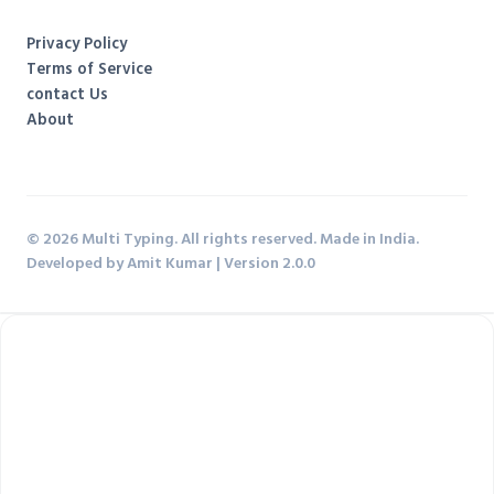
Privacy Policy
Terms of Service
contact Us
About
© 2026 Multi Typing. All rights reserved. Made in India.
Developed by Amit Kumar | Version 2.0.0