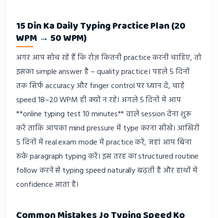
15 Din Ka Daily Typing Practice Plan (20
WPM → 50 WPM)
अगर आप सोच रहे हैं कि रोज़ कितनी practice करनी चाहिए, तो
इसका simple answer है – quality practice। पहले 5 दिनों
तक सिर्फ accuracy और finger control पर ध्यान दें, चाहे
speed 18–20 WPM ही क्यों न रहे। अगले 5 दिनों में आप
**online typing test 10 minutes** वाले session देना शुरू
करें ताकि आपका mind pressure में type करना सीखे। आखिरी
5 दिनों में real exam mode में practice करें, जहां आप बिना
रुके paragraph typing करें। इस तरह का structured routine
follow करने से typing speed naturally बढ़ती है और हाथों में
confidence आता है।
Common Mistakes Jo Typing Speed Ko