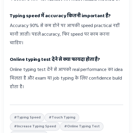
Typing speed में accuracy कितनी important है?
Accuracy 90% से कम होने पर आपकी speed practical नहीं
मानी जाती। पहले accuracy, फिर speed पर काम करना
चाहिए।
Online typing test देने से क्या फायदा होता है?
Online typing test देने से आपको real performance का idea
मिलता है और exam या job typing के लिए confidence build
होता है।
#Typing Speed
#Touch Typing
#Increase Typing Speed
#Online Typing Test