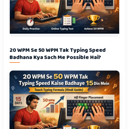
20 WPM Se 50 WPM Tak Typing Speed
Badhana Kya Sach Me Possible Hai?