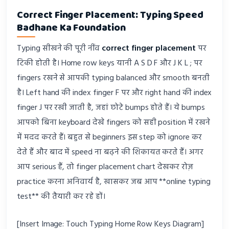
Correct Finger Placement: Typing Speed
Badhane Ka Foundation
Typing सीखने की पूरी नींव
correct finger placement
पर
टिकी होती है। Home row keys यानी A S D F और J K L ; पर
fingers रखने से आपकी typing balanced और smooth बनती
है। Left hand की index finger F पर और right hand की index
finger J पर रखी जाती है, जहां छोटे bumps होते हैं। ये bumps
आपको बिना keyboard देखे fingers को सही position में रखने
में मदद करते हैं। बहुत से beginners इस step को ignore कर
देते हैं और बाद में speed ना बढ़ने की शिकायत करते हैं। अगर
आप serious हैं, तो finger placement chart देखकर रोज़
practice करना अनिवार्य है, खासकर जब आप **online typing
test** की तैयारी कर रहे हों।
[Insert Image: Touch Typing Home Row Keys Diagram]