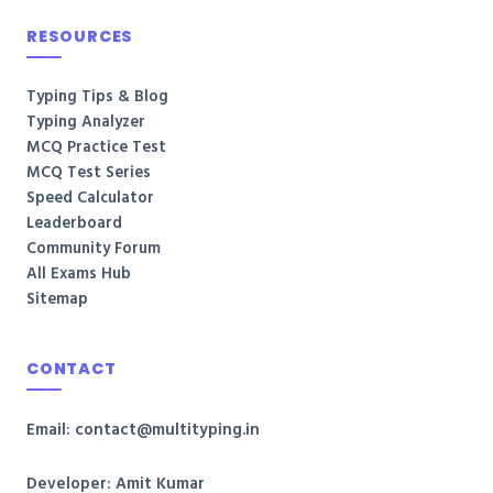
RESOURCES
Typing Tips & Blog
Typing Analyzer
MCQ Practice Test
MCQ Test Series
Speed Calculator
Leaderboard
Community Forum
All Exams Hub
Sitemap
CONTACT
Email: contact@multityping.in
Developer: Amit Kumar