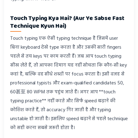
Touch Typing Kya Hai? (Aur Ye Sabse Fast
Technique Kyun Hai)
Touch typing एक ऐसी typing technique है जिसमें user
बिना keyboard देखे type करता है और उसकी सारी fingers
पहले से तय keys पर काम करती हैं। जब आप touch typing
सीख लेते हैं, तो आपका दिमाग यह नहीं सोचता कि कौन-सी key
कहां है, बल्कि वह सीधे शब्दों पर focus करता है। इसी वजह से
professional typists और exam-qualified candidates 50,
60甚至 80 WPM तक पहुंच जाते हैं। अगर आप **touch
typing practice** नहीं करते और सिर्फ speed बढ़ाने की
कोशिश करते हैं, तो accuracy गिर जाती है और typing
unstable हो जाती है। इसलिए speed बढ़ाने से पहले technique
को सही करना सबसे जरूरी होता है।