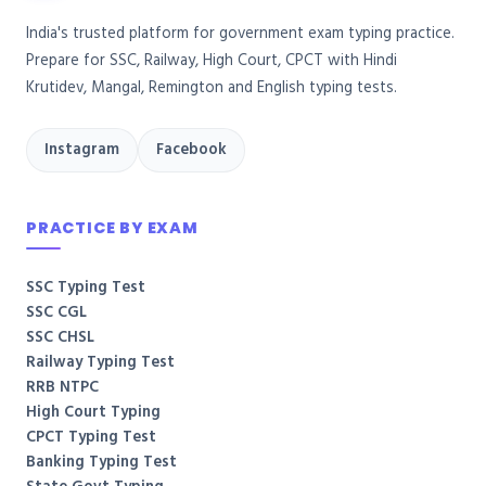
India's trusted platform for government exam typing practice.
Prepare for SSC, Railway, High Court, CPCT with Hindi
Krutidev, Mangal, Remington and English typing tests.
Instagram
Facebook
PRACTICE BY EXAM
SSC Typing Test
SSC CGL
SSC CHSL
Railway Typing Test
RRB NTPC
High Court Typing
CPCT Typing Test
Banking Typing Test