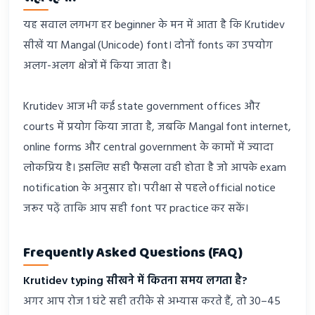
यह सवाल लगभग हर beginner के मन में आता है कि Krutidev
सीखें या Mangal (Unicode) font। दोनों fonts का उपयोग
अलग-अलग क्षेत्रों में किया जाता है।
Krutidev आज भी कई state government offices और
courts में प्रयोग किया जाता है, जबकि Mangal font internet,
online forms और central government के कामों में ज्यादा
लोकप्रिय है। इसलिए सही फैसला वही होता है जो आपके exam
notification के अनुसार हो। परीक्षा से पहले official notice
जरूर पढ़ें ताकि आप सही font पर practice कर सकें।
Frequently Asked Questions (FAQ)
Krutidev typing सीखने में कितना समय लगता है?
अगर आप रोज 1 घंटे सही तरीके से अभ्यास करते हैं, तो 30–45