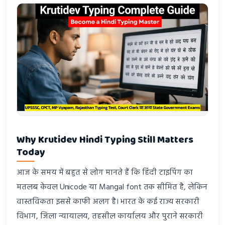
Why Krutidev Hindi Typing Still Matters
Today
आज के समय में बहुत से लोग मानते हैं कि हिंदी टाइपिंग का
मतलब केवल Unicode या Mangal font तक सीमित है, लेकिन
वास्तविकता इससे काफी अलग है। भारत के कई राज्य सरकारी
विभाग, जिला न्यायालय, तहसील कार्यालय और पुराने सरकारी