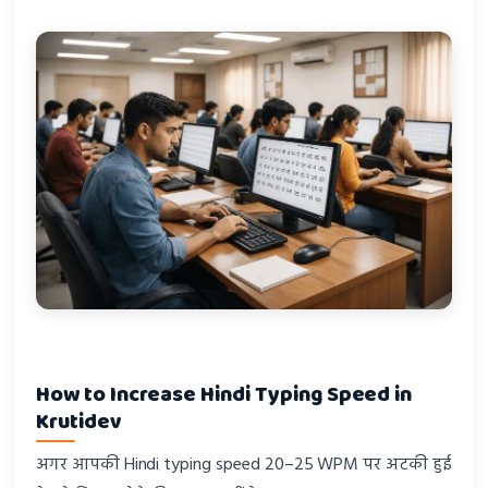
How to Increase Hindi Typing Speed in
Krutidev
अगर आपकी Hindi typing speed 20–25 WPM पर अटकी हुई