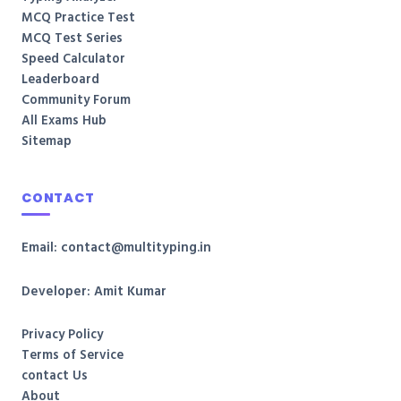
MCQ Practice Test
MCQ Test Series
Speed Calculator
Leaderboard
Community Forum
All Exams Hub
Sitemap
CONTACT
Email: contact@multityping.in
Developer: Amit Kumar
Privacy Policy
Terms of Service
contact Us
About