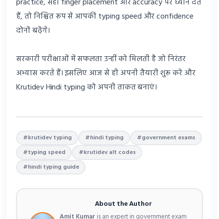
practice, सही finger placement और accuracy पर ध्यान देते
हैं, तो निश्चित रूप से आपकी typing speed और confidence
दोनों बढ़ेंगे।
सरकारी परीक्षाओं में सफलता उन्हीं को मिलती है जो निरंतर
अभ्यास करते हैं। इसलिए आज से ही अपनी तैयारी शुरू करें और
Krutidev Hindi typing को अपनी ताकत बनाएं।
#krutidev typing
#hindi typing
#government exams
#typing speed
#krutidev alt codes
#hindi typing guide
About the Author
Amit Kumar
is an expert in government exam