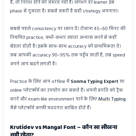
है, तो निराश होने की जरूरत नहीं है। लगभग हर learner इस
phase से गुजरता है। सबसे जरूरी है सही strategy अपनाना।
सबसे पहले consistency पर ध्यान दें। रोजाना 45–60 मिनट की
नियमित practice, कभी-कभार ज्यादा अभ्यास करने से कहीं
बेहतर होती है। इसके साथ-साथ accuracy को प्राथमिकता दें।
जब आपकी accuracy 90–95% तक पहुँच जाती है, तब speed
अपने आप बढ़ने लगती है।
Practice के लिए आप offline में
Sonma Typing Expert
या
online प्लेटफॉर्म का उपयोग कर सकते हैं। अपनी प्रगति को ट्रैक
करने और exam-like environment पाने के लिए
Multi Typing
जैसे प्लेटफॉर्म काफी मददगार साबित होते हैं।
Krutidev vs Mangal Font – कौन सा सीखना
सही रहेगा?