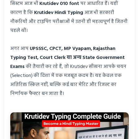
सिस्टम आज भी
Krutidev 010 font
पर आधारित हैं। यही
कारण है कि
Krutidev Hindi Typing
आज भी सरकारी
नौकरियों और टाइपिंग परीक्षाओं में उतनी ही महत्वपूर्ण है जितनी
पहले थी।
अगर आप
UPSSSC, CPCT, MP Vyapam, Rajasthan
Typing Test, Court Clerk या अन्य State Government
Exams
की तैयारी कर रहे हैं, तो Krutidev सीखना आपके चयन
(Selection) की दिशा में एक मजबूत कदम है। यह केवल एक
अतिरिक्त स्किल नहीं, बल्कि कई बार मेरिट और रिजल्ट का
निर्णायक फैक्टर बन जाता है।