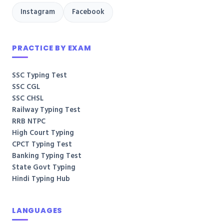
Instagram
Facebook
PRACTICE BY EXAM
SSC Typing Test
SSC CGL
SSC CHSL
Railway Typing Test
RRB NTPC
High Court Typing
CPCT Typing Test
Banking Typing Test
State Govt Typing
Hindi Typing Hub
LANGUAGES