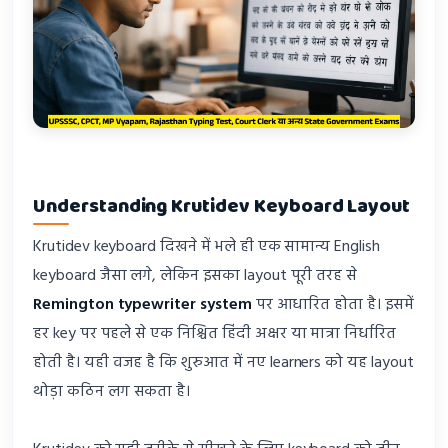
Understanding Krutidev Keyboard Layout
Krutidev keyboard दिखने में भले ही एक सामान्य English
keyboard जैसा लगे, लेकिन इसका layout पूरी तरह से
Remington typewriter system
पर आधारित होता है। इसमें
हर key पर पहले से एक निश्चित हिंदी अक्षर या मात्रा निर्धारित
होती है। यही वजह है कि शुरुआत में नए learners को यह layout
थोड़ा कठिन लग सकता है।