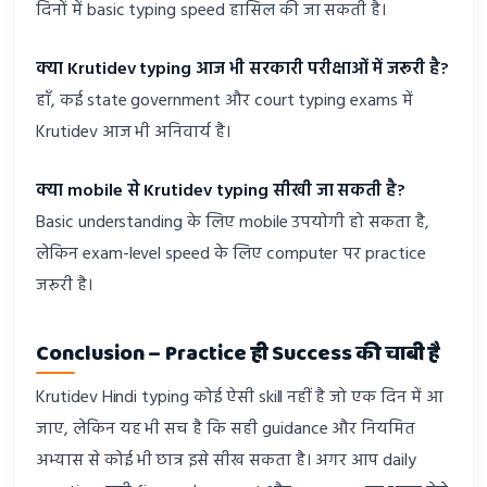
दिनों में basic typing speed हासिल की जा सकती है।
क्या Krutidev typing आज भी सरकारी परीक्षाओं में जरूरी है?
हाँ, कई state government और court typing exams में
Krutidev आज भी अनिवार्य है।
क्या mobile से Krutidev typing सीखी जा सकती है?
Basic understanding के लिए mobile उपयोगी हो सकता है,
लेकिन exam-level speed के लिए computer पर practice
जरूरी है।
Conclusion – Practice ही Success की चाबी है
Krutidev Hindi typing कोई ऐसी skill नहीं है जो एक दिन में आ
जाए, लेकिन यह भी सच है कि सही guidance और नियमित
अभ्यास से कोई भी छात्र इसे सीख सकता है। अगर आप daily