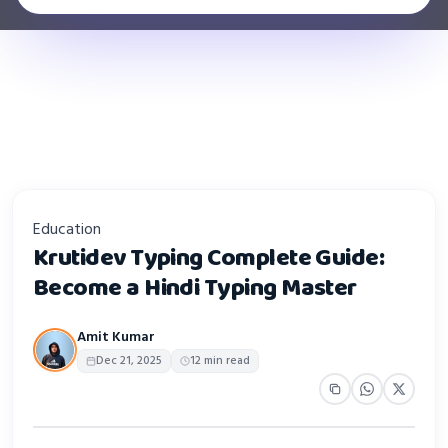
Education
Krutidev Typing Complete Guide:
Become a Hindi Typing Master
Amit Kumar
Dec 21, 2025
12 min read