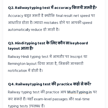
Q2. Railway typing test में accuracy कितनी जरूरी है?
Accuracy बहुत जरूरी है क्योंकि final result net speed पर
आधारित होता है। ज्यादा mistakes होने पर आपकी speed
automatically reduce हो जाती है।
Q3. Hindi typing test के लिए कौन सा keyboard
layout आता है?
Railway Hindi typing test में आमतौर पर Inscript या
Remington layout दिया जाता है, जिसकी जानकारी
notification में होती है।
Q4. Railway typing test की practice कहाँ से करें?
Railway typing test की practice आप
MultiTyping.in
पर
कर सकते हैं। यहाँ exam-level passages और real-time
typing tests उपलब्ध हैं।