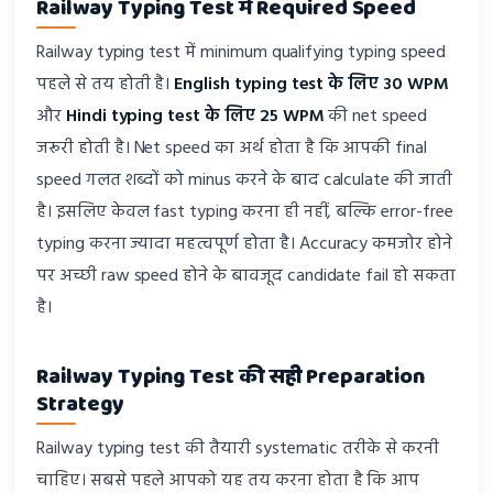
Railway Typing Test में Required Speed
Railway typing test में minimum qualifying typing speed
पहले से तय होती है।
English typing test के लिए 30 WPM
और
Hindi typing test के लिए 25 WPM
की net speed
जरूरी होती है। Net speed का अर्थ होता है कि आपकी final
speed गलत शब्दों को minus करने के बाद calculate की जाती
है। इसलिए केवल fast typing करना ही नहीं, बल्कि error-free
typing करना ज्यादा महत्वपूर्ण होता है। Accuracy कमजोर होने
पर अच्छी raw speed होने के बावजूद candidate fail हो सकता
है।
Railway Typing Test की सही Preparation
Strategy
Railway typing test की तैयारी systematic तरीके से करनी
चाहिए। सबसे पहले आपको यह तय करना होता है कि आप