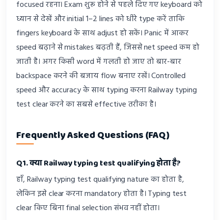
focused रहना। Exam शुरू होने से पहले दिए गए keyboard को
ध्यान से देखें और initial 1–2 lines को धीरे type करें ताकि
fingers keyboard के साथ adjust हो सकें। Panic में आकर
speed बढ़ाने से mistakes बढ़ती हैं, जिससे net speed कम हो
जाती है। अगर किसी word में गलती हो जाए तो बार-बार
backspace करने की बजाय flow बनाए रखें। Controlled
speed और accuracy के साथ typing करना Railway typing
test clear करने का सबसे effective तरीका है।
Frequently Asked Questions (FAQ)
Q1. क्या Railway typing test qualifying होता है?
हाँ, Railway typing test qualifying nature का होता है,
लेकिन इसे clear करना mandatory होता है। Typing test
clear किए बिना final selection संभव नहीं होता।