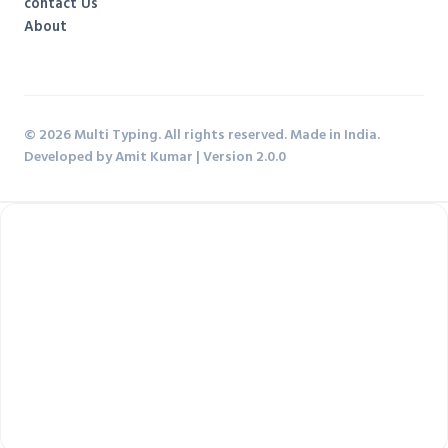
contact Us
About
© 2026 Multi Typing. All rights reserved. Made in India.
Developed by Amit Kumar | Version 2.0.0