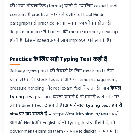
की भाषा औपचारिक (formal) होती है, इसलिए casual Hindi
content से practice करने की बजाय official Hindi
paragraphs से practice करना ज्यादा फायदेमंद होता है।
Regular practice से fingers की muscle memory develop
होती है, जिससे speed अपने आप improve होने लगती है।
Practice के लिए सही Typing Test कहाँ दें
Railway typing test की तैयारी के लिए mock tests देना
बहुत जरूरी है। Mock tests से आपको time management,
pressure handling और real exam feel मिलता है। आप
केवल
typing test
practice करना चाहते हैं तो हमारी website पर
जाकर direct test दे सकते हैं।
आप केवल typing test हमारी
site पर कर सकते हैं –
https://multityping.in/test
। यहाँ
आपको Hindi और English दोनों typing tests मिलते हैं, जो
government exam pattern के अनुसार design किए गए हैं।