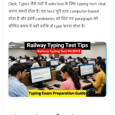
Clerk, Typist जैसे पदों में selection के लिए typing test clear
करना जरूरी होता है। यह test पूरी तरह computer-based
होता है और इसमें candidates को दिए गए paragraph को
सीमित समय में सही तरीके से type करना होता है।