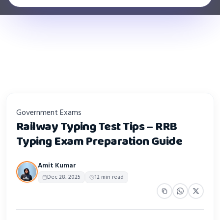
Government Exams
Railway Typing Test Tips – RRB
Typing Exam Preparation Guide
Amit Kumar
Dec 28, 2025
12 min read