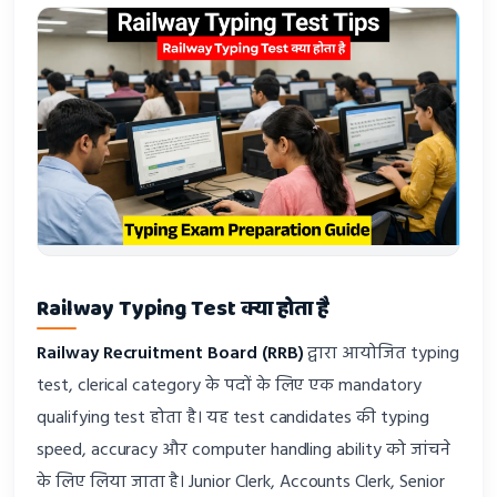
Railway Typing Test क्या होता है
Railway Recruitment Board (RRB)
द्वारा आयोजित typing
test, clerical category के पदों के लिए एक mandatory
qualifying test होता है। यह test candidates की typing
speed, accuracy और computer handling ability को जांचने
के लिए लिया जाता है। Junior Clerk, Accounts Clerk, Senior