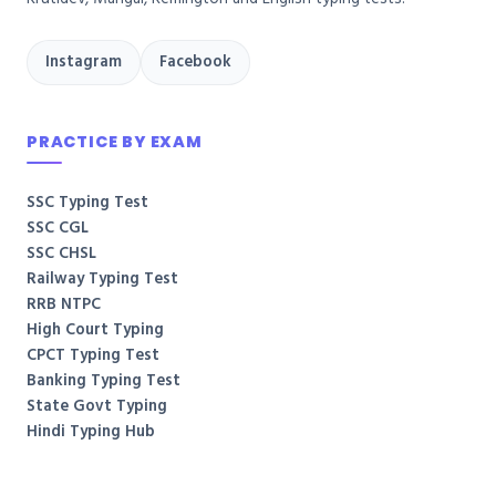
Instagram
Facebook
PRACTICE BY EXAM
SSC Typing Test
SSC CGL
SSC CHSL
Railway Typing Test
RRB NTPC
High Court Typing
CPCT Typing Test
Banking Typing Test
State Govt Typing
Hindi Typing Hub