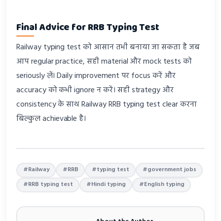
Final Advice for RRB Typing Test
Railway typing test को आसान तभी बनाया जा सकता है जब
आप regular practice, सही material और mock tests को
seriously लें। Daily improvement पर focus करें और
accuracy को कभी ignore न करें। सही strategy और
consistency के साथ Railway RRB typing test clear करना
बिल्कुल achievable है।
#Railway
#RRB
#typing test
#government jobs
#RRB typing test
#Hindi typing
#English typing