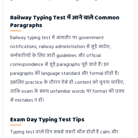
Railway Typing Test में आने वाले Common
Paragraphs
Railway typing test में आमतौर पर government
notifications, railway administration से जुड़े आदेश,
कर्मचारियों के लिए जारी guidelines और official
correspondence से जुड़े paragraphs पूछे जाते हैं। इन
paragraphs की language standard और formal होती है।
इसलिए practice के दौरान ऐसे ही content को चुनना चाहिए,
ताकि exam के समय unfamiliar words या format की वजह
से mistakes न हों।
Exam Day Typing Test Tips
Typing test वाले दिन सबसे जरूरी चीज होती है calm और