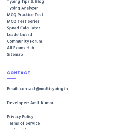
Typing Tips & Blog
Typing Analyzer
MCQ Practice Test
MCQ Test Series
Speed Calculator
Leaderboard
Community Forum
All Exams Hub
Sitemap
CONTACT
Email: contact@multityping.in
Developer: Amit Kumar
Privacy Policy
Terms of Service