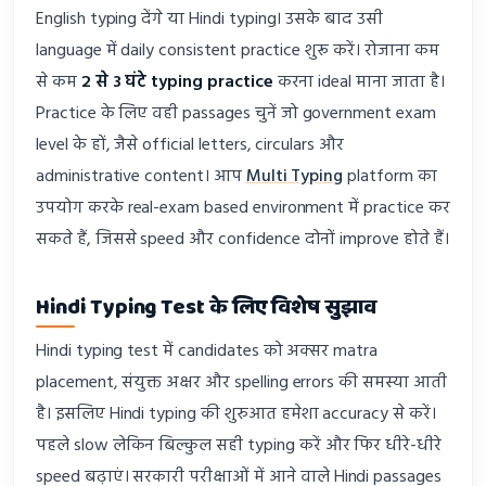
English typing देंगे या Hindi typing। उसके बाद उसी
language में daily consistent practice शुरू करें। रोजाना कम
से कम
2 से 3 घंटे typing practice
करना ideal माना जाता है।
Practice के लिए वही passages चुनें जो government exam
level के हों, जैसे official letters, circulars और
administrative content। आप
Multi Typing
platform का
उपयोग करके real-exam based environment में practice कर
सकते हैं, जिससे speed और confidence दोनों improve होते हैं।
Hindi Typing Test के लिए विशेष सुझाव
Hindi typing test में candidates को अक्सर matra
placement, संयुक्त अक्षर और spelling errors की समस्या आती
है। इसलिए Hindi typing की शुरुआत हमेशा accuracy से करें।
पहले slow लेकिन बिल्कुल सही typing करें और फिर धीरे-धीरे
speed बढ़ाएं। सरकारी परीक्षाओं में आने वाले Hindi passages