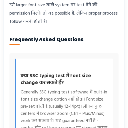
उसे larger font size वाले system पर test देने की
permission मिली। तो यह possible है, लेकिन proper process
follow करनी होती है।
Frequently Asked Questions
क्या SSC typing test में font size
change कर सकते हैं?
Generally SSC typing test software में built-in
font size change option नहीं होता। Font size
pre-set होती है (usually 12-14pt)। लेकिन कुछ
centers में browser zoom (Ctrl + Plus/Minus)
work कर सकता है। यह guaranteed नहीं है -
center और software version पर depend करता