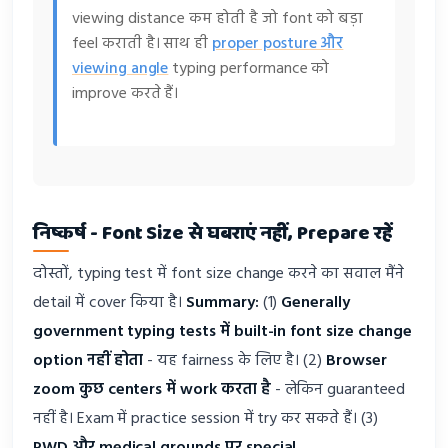
viewing distance कम होती है जो font को बड़ा
feel कराती है। साथ ही
proper posture और
viewing angle
typing performance को
improve करते हैं।
निष्कर्ष - Font Size से घबराएं नहीं, Prepare रहें
दोस्तों, typing test में font size change करने का सवाल मैंने
detail में cover किया है।
Summary:
(1)
Generally
government typing tests में built-in font size change
option नहीं होता
- यह fairness के लिए है। (2)
Browser
zoom कुछ centers में work करता है
- लेकिन guaranteed
नहीं है। Exam में practice session में try कर सकते हैं। (3)