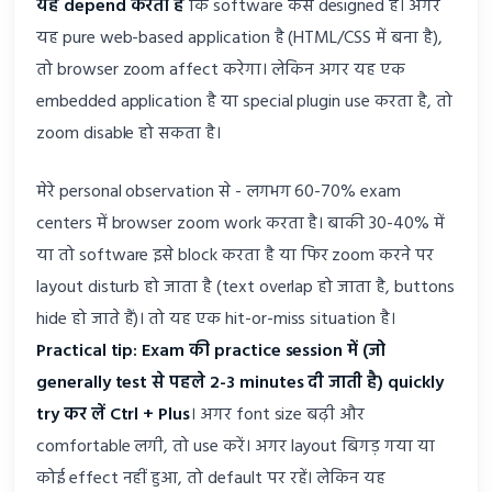
यह depend करता है
कि software कैसे designed है। अगर
यह pure web-based application है (HTML/CSS में बना है),
तो browser zoom affect करेगा। लेकिन अगर यह एक
embedded application है या special plugin use करता है, तो
zoom disable हो सकता है।
मेरे personal observation से - लगभग 60-70% exam
centers में browser zoom work करता है। बाकी 30-40% में
या तो software इसे block करता है या फिर zoom करने पर
layout disturb हो जाता है (text overlap हो जाता है, buttons
hide हो जाते हैं)। तो यह एक hit-or-miss situation है।
Practical tip: Exam की practice session में (जो
generally test से पहले 2-3 minutes दी जाती है) quickly
try कर लें Ctrl + Plus
। अगर font size बढ़ी और
comfortable लगी, तो use करें। अगर layout बिगड़ गया या
कोई effect नहीं हुआ, तो default पर रहें। लेकिन यह