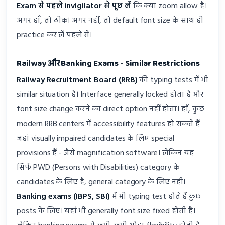
Exam से पहले invigilator से पूछ लें
कि क्या zoom allow है।
अगर हाँ, तो ठीक। अगर नहीं, तो default font size के साथ ही
practice कर लें पहले से।
Railway और Banking Exams - Similar Restrictions
Railway Recruitment Board (RRB)
की typing tests में भी
similar situation है। Interface generally locked होता है और
font size change करने का direct option नहीं होता। हाँ, कुछ
modern RRB centers में accessibility features हो सकते हैं
जहां visually impaired candidates के लिए special
provisions हैं - जैसे magnification software। लेकिन यह
सिर्फ PWD (Persons with Disabilities) category के
candidates के लिए है, general category के लिए नहीं।
Banking exams (IBPS, SBI)
में भी typing test होते हैं कुछ
posts के लिए। यहां भी generally font size fixed होती है।