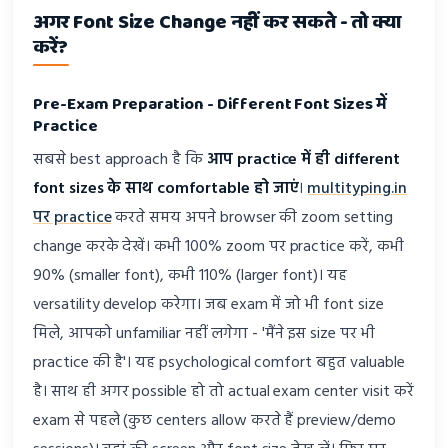
अगर Font Size Change नहीं कर सकते - तो क्या
करें?
Pre-Exam Preparation - Different Font Sizes में
Practice
सबसे best approach है कि
आप practice में ही different
font sizes के साथ comfortable हो जाएं
।
multityping.in
पर practice
करते समय अपने browser की zoom setting
change करके देखें। कभी 100% zoom पर practice करें, कभी
90% (smaller font), कभी 110% (larger font)। यह
versatility develop करेगा। जब exam में जो भी font size
मिले, आपको unfamiliar नहीं लगेगा - 'मैंने इस size पर भी
practice की है'। यह psychological comfort बहुत valuable
है। साथ ही अगर possible हो तो actual exam center visit करें
exam से पहले (कुछ centers allow करते हैं preview/demo