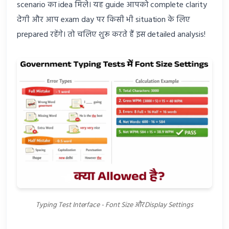
scenario का idea मिले। यह guide आपको complete clarity
देगी और आप exam day पर किसी भी situation के लिए
prepared रहेंगे। तो चलिए शुरू करते हैं इस detailed analysis!
Typing Test Interface - Font Size और Display Settings