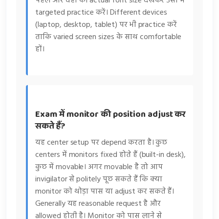
पहले और वहां की actual font size देखकर उसी में
targeted practice करें। Different devices
(laptop, desktop, tablet) पर भी practice करें
ताकि varied screen sizes के साथ comfortable
हों।
Exam में monitor की position adjust कर
सकते हैं?
यह center setup पर depend करता है। कुछ
centers में monitors fixed होते हैं (built-in desk),
कुछ में movable। अगर movable है तो आप
invigilator से politely पूछ सकते हैं कि क्या
monitor को थोड़ा पास या adjust कर सकते हैं।
Generally यह reasonable request है और
allowed होती है। Monitor को पास लाने से