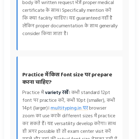
body को written request भेजें proper medical
certificate के साथ। Specifically mention करें
कि क्या facility चाहिए। यह guaranteed नहीं है
लेकिन proper documentation के साथ generally
consider किया जाता है।
Practice में किस font size पर prepare
करना चाहिए?
Practice में
variety रखें
। कभी standard 12pt
font पर practice करें, कभी 10pt (smaller), कभी
14pt (larger)।
multityping.in पर
browser
zoom का use करके different sizes में practice
कर सकते हैं। यह versatility develop करेगा। साथ
ही अगर possible हो तो exam center visit करें