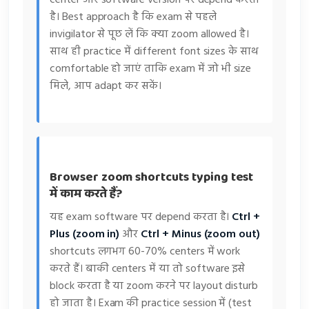
है। Best approach है कि exam से पहले
invigilator से पूछ लें कि क्या zoom allowed है।
साथ ही practice में different font sizes के साथ
comfortable हो जाएं ताकि exam में जो भी size
मिले, आप adapt कर सकें।
Browser zoom shortcuts typing test
में काम करते हैं?
यह exam software पर depend करता है।
Ctrl +
Plus (zoom in)
और
Ctrl + Minus (zoom out)
shortcuts लगभग 60-70% centers में work
करते हैं। बाकी centers में या तो software इसे
block करता है या zoom करने पर layout disturb
हो जाता है। Exam की practice session में (test