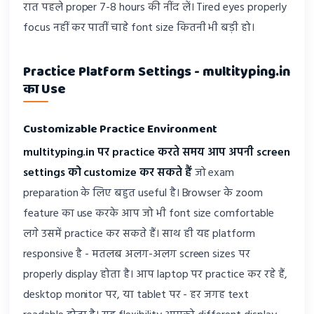
रात पहले proper 7-8 hours की नींद लें। Tired eyes properly
focus नहीं कर पातीं चाहे font size कितनी भी बड़ी हो।
Practice Platform Settings - multityping.in
का Use
Customizable Practice Environment
multityping.in पर practice करते समय आप अपनी screen
settings को customize कर सकते हैं
जो exam
preparation के लिए बहुत useful है। Browser के zoom
feature का use करके आप जो भी font size comfortable
लगे उसमें practice कर सकते हैं। साथ ही यह platform
responsive है - मतलब अलग-अलग screen sizes पर
properly display होता है। आप laptop पर practice कर रहे हैं,
desktop monitor पर, या tablet पर - हर जगह text