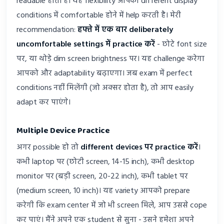
readable होता है। यह flexibility आपको different display
conditions में comfortable होने में help करती है। मेरी
recommendation:
हफ्ते में एक बार deliberately
uncomfortable settings में practice करें
- छोटे font size
पर, या थोड़े dim screen brightness पर। यह challenge करेगा
आपको और adaptability बढ़ाएगा। जब exam में perfect
conditions नहीं मिलेंगी (जो अक्सर होता है), तो आप easily
adapt कर पाएंगे।
Multiple Device Practice
अगर possible हो तो
different devices पर practice करें
।
कभी laptop पर (छोटी screen, 14-15 inch), कभी desktop
monitor पर (बड़ी screen, 20-22 inch), कभी tablet पर
(medium screen, 10 inch)। यह variety आपको prepare
करेगी कि exam center में जो भी screen मिले, आप उससे cope
कर पाएं। मैंने अपने एक student से सुना - उसने हमेशा अपने