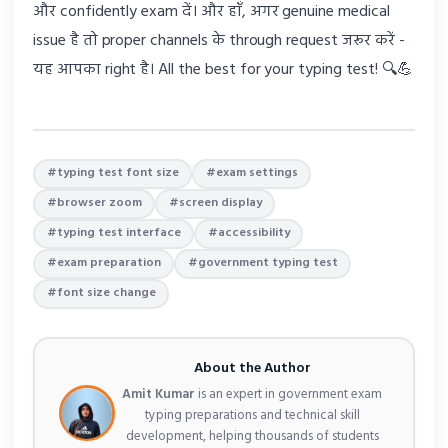
और confidently exam दें। और हाँ, अगर genuine medical
issue है तो proper channels के through request जरूर करें -
यह आपका right है। All the best for your typing test! 🔍💪
#typing test font size
#exam settings
#browser zoom
#screen display
#typing test interface
#accessibility
#exam preparation
#government typing test
#font size change
About the Author
Amit Kumar
is an expert in government exam
typing preparations and technical skill
development, helping thousands of students