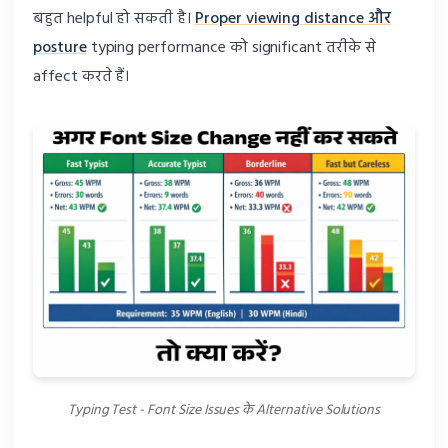
बहुत helpful हो सकती है।
Proper viewing distance और
posture
typing performance को significant तरीके से
affect करते हैं।
Typing Test - Font Size Issues के Alternative Solutions