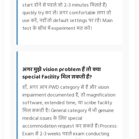
start होने से पहले जो 2-3 minutes मिलते हैं)
quickly try कर लें। अगर comfortable लगा तो
use करें, नहीं तो default settings पर रहें। Main
test के बीच में experiment मत करें।
अगर मुझे vision problem है तो क्या
special facility मिल सकती है?
हाँ, अगर आप PWD category से हैं और vision
impairment documented है, तो magnification
software, extended time, या scribe facility
मिल सकती है। General category में भी genuine
medical issues के लिए special
accommodation request कर सकते हैं। Process:
Exam से 2-3 weeks पहले exam conducting