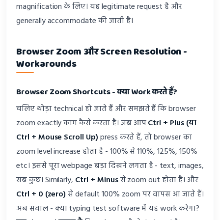
magnification के लिए। यह legitimate request है और
generally accommodate की जाती है।
Browser Zoom और Screen Resolution -
Workarounds
Browser Zoom Shortcuts - क्या Work करते हैं?
चलिए थोड़ा technical हो जाते हैं और समझते हैं कि browser
zoom exactly काम कैसे करता है। जब आप
Ctrl + Plus (या
Ctrl + Mouse Scroll Up)
press करते हैं, तो browser का
zoom level increase होता है - 100% से 110%, 125%, 150%
etc। इससे पूरा webpage बड़ा दिखने लगता है - text, images,
सब कुछ। Similarly,
Ctrl + Minus
से zoom out होता है। और
Ctrl + 0 (zero)
से default 100% zoom पर वापस आ जाते हैं।
अब सवाल - क्या typing test software में यह work करेगा?