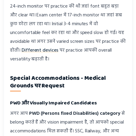
24-inch monitor पर practice की थी जहां font बहुत बड़ा
और clear था। Exam center में 17-inch monitor था जहां सब
कुछ छोटा लग रहा था। Initial 3-4 minutes में वो
uncomfortable feel कर रहा था और speed slow हो गई। यह
avoidable था अगर उसने varied screen sizes पर practice की
होती।
Different devices
पर practice आपकी overall
versatility बढ़ाती है।
Special Accommodations - Medical
Grounds पर Request
PWD और Visually Impaired Candidates
अगर आप
PWD (Persons fixed Disabilities) category
से
belong करते हैं और vision impairment है, तो आपको special
accommodations मिल सकती हैं। SSC, Railway, और अन्य