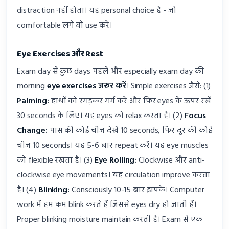
distraction नहीं होता। यह personal choice है - जो
comfortable लगे वो use करें।
Eye Exercises और Rest
Exam day से कुछ days पहले और especially exam day की
morning
eye exercises जरूर करें
। Simple exercises जैसे: (1)
Palming:
हाथों को रगड़कर गर्म करें और फिर eyes के ऊपर रखें
30 seconds के लिए। यह eyes को relax करता है। (2)
Focus
Change:
पास की कोई चीज देखें 10 seconds, फिर दूर की कोई
चीज 10 seconds। यह 5-6 बार repeat करें। यह eye muscles
को flexible रखता है। (3)
Eye Rolling:
Clockwise और anti-
clockwise eye movements। यह circulation improve करता
है। (4)
Blinking:
Consciously 10-15 बार झपकें। Computer
work में हम कम blink करते हैं जिससे eyes dry हो जाती हैं।
Proper blinking moisture maintain करती है। Exam से एक