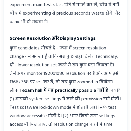
experiment main test start होने से पहले कर लें, बीच में नहीं।
बीच में experimenting से precious seconds waste होंगे और
panic भी हो सकता है।
Screen Resolution और Display Settings
कुछ candidates सोचते हैं - 'क्या मैं screen resolution
change कर सकता हूँ ताकि सब कुछ बड़ा दिखे?' Technically,
हाँ - lower resolution set करने से सब कुछ बड़ा दिखता है।
जैसे अगर monitor 1920x1080 resolution पर है और आप इसे
1366x768 पर set कर दें, तो सब कुछ zoomed-in दिखेगा।
लेकिन
exam hall में यह practically possible नहीं है
। क्यों?
(1) आपको system settings में जाने की permission नहीं होती।
Test software lockdown mode में होता है जहां सिर्फ test
window accessible होती है। (2) अगर किसी तरह settings
access भी मिल जाए, तो resolution change करने में time