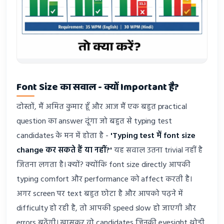
Font Size का सवाल - क्यों Important है?
दोस्तों, मैं अमित कुमार हूँ और आज मैं एक बहुत practical
question का answer दूंगा जो बहुत से typing test
candidates के मन में होता है -
'Typing test में font size
change कर सकते हैं या नहीं?'
यह सवाल उतना trivial नहीं है
जितना लगता है। क्यों? क्योंकि font size directly आपकी
typing comfort और performance को affect करती है।
अगर screen पर text बहुत छोटा है और आपको पढ़ने में
difficulty हो रही है, तो आपकी speed slow हो जाएगी और
errors बढ़ेंगी। खासकर वो candidates जिनकी eyesight थोड़ी