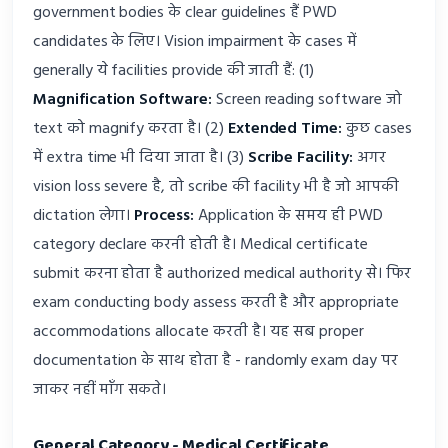
government bodies के clear guidelines हैं PWD
candidates के लिए। Vision impairment के cases में
generally ये facilities provide की जाती हैं: (1)
Magnification Software:
Screen reading software जो
text को magnify करता है। (2)
Extended Time:
कुछ cases
में extra time भी दिया जाता है। (3)
Scribe Facility:
अगर
vision loss severe है, तो scribe की facility भी है जो आपकी
dictation लेगा।
Process:
Application के समय ही PWD
category declare करनी होती है। Medical certificate
submit करना होता है authorized medical authority से। फिर
exam conducting body assess करती है और appropriate
accommodations allocate करती है। यह सब proper
documentation के साथ होता है - randomly exam day पर
जाकर नहीं माँग सकते।
General Category - Medical Certificate