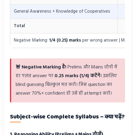
General Awareness + Knowledge of Cooperatives
20
Total
12
Negative Marking:
1/4 (0.25) marks
per wrong answer | Mode: 
🚨 Negative Marking है!
Prelims और Mains दोनों में
हर गलत answer पर
0.25 marks (1/4) कटेंगे
। इसलिए
blind guessing बिल्कुल मत करो। जिस question का
answer 70%+ confident हो उसे ही attempt करो।
Subject-wise Complete Syllabus – क्या पढ़ें?
1. Reasoning Ability (Prelims + Mains दोनों)