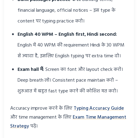
financial language, official notices – इस type के
content पर typing practice करो।
English 40 WPM – English first, Hindi second:
English में 40 WPM की requirement Hindi के 30 WPM
से ज्यादा है, इसलिए English typing पर extra time दो।
Exam hall में:
Screen का font और layout check करो।
Deep breath लो। Consistent pace maintain करो –
शुरुआत में बहुत fast type करने की कोशिश मत करो।
Accuracy improve करने के लिए
Typing Accuracy Guide
और time management के लिए
Exam Time Management
Strategy
पढ़ें।