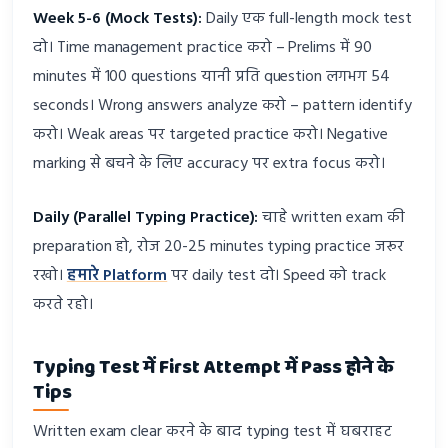
Week 5-6 (Mock Tests):
Daily एक full-length mock test
दो। Time management practice करो – Prelims में 90
minutes में 100 questions यानी प्रति question लगभग 54
seconds। Wrong answers analyze करो – pattern identify
करो। Weak areas पर targeted practice करो। Negative
marking से बचने के लिए accuracy पर extra focus करो।
Daily (Parallel Typing Practice):
चाहे written exam की
preparation हो, रोज 20-25 minutes typing practice जरूर
रखो।
हमारे Platform
पर daily test दो। Speed को track
करते रहो।
Typing Test में First Attempt में Pass होने के
Tips
Written exam clear करने के बाद typing test में घबराहट