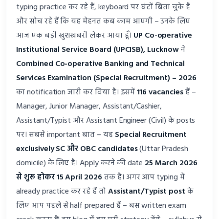
typing practice कर रहे हैं, keyboard पर घंटों बिता चुके हैं
और सोच रहे हैं कि यह मेहनत कब काम आएगी – उनके लिए
आज एक बड़ी खुशखबरी लेकर आया हूँ।
UP Co-operative
Institutional Service Board (UPCISB), Lucknow
ने
Combined Co-operative Banking and Technical
Services Examination (Special Recruitment) – 2026
का notification जारी कर दिया है। इसमें
116 vacancies
हैं –
Manager, Junior Manager, Assistant/Cashier,
Assistant/Typist और Assistant Engineer (Civil) के posts
पर। सबसे important बात – यह
Special Recruitment
exclusively SC और OBC candidates
(Uttar Pradesh
domicile) के लिए है। Apply करने की date
25 March 2026
से शुरू होकर 15 April 2026
तक है। अगर आप typing में
already practice कर रहे हैं तो
Assistant/Typist post
के
लिए आप पहले से half prepared हैं – बस written exam