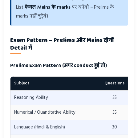
List
केवल Mains के marks
पर बनेगी – Prelims के
marks नहीं जुड़ेंगे।
Exam Pattern – Prelims और Mains दोनों
Detail में
Prelims Exam Pattern (अगर conduct हुई तो)
Subject
Questions
Reasoning Ability
35
Numerical / Quantitative Ability
35
Language (Hindi & English)
30