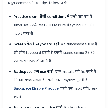
बहुत common है। यह tips follow करो:
Practice exam जैसी conditions में करो:
घर पर भी
timer set करके test दो। Pressure में typing करने की
habit बनाओ।
Screen देखो, keyboard नहीं:
यह fundamental rule है।
जो लोग keyboard देखते हैं उनकी speed ceiling 25-30
WPM पर lock हो जाती है।
Backspace कम use करो:
एक mistake को fix करने में
जितना time लगता है उससे ज्यादा rhythm टूटती है।
Backspace Disable Practice
करके इस habit को break
करो।
Bank passages practice करो:
Banking terms,