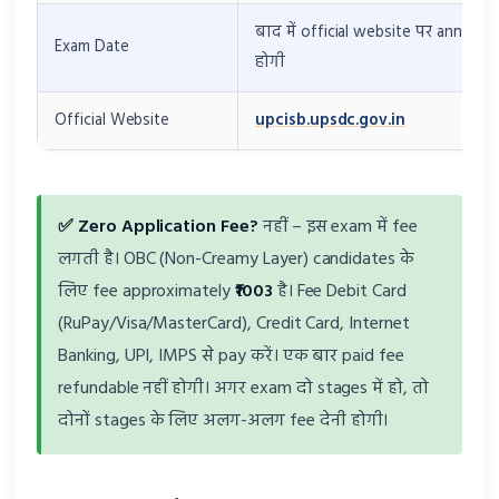
बाद में official website पर announ
Exam Date
होगी
Official Website
upcisb.upsdc.gov.in
✅ Zero Application Fee?
नहीं – इस exam में fee
लगती है। OBC (Non-Creamy Layer) candidates के
लिए fee approximately
₹1003
है। Fee Debit Card
(RuPay/Visa/MasterCard), Credit Card, Internet
Banking, UPI, IMPS से pay करें। एक बार paid fee
refundable नहीं होगी। अगर exam दो stages में हो, तो
दोनों stages के लिए अलग-अलग fee देनी होगी।