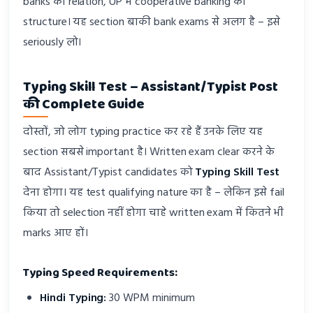
banks का relation, UP में cooperative banking का
structure। यह section बाकी bank exams से अलग है – इसे
seriously लो।
Typing Skill Test – Assistant/Typist Post
की Complete Guide
दोस्तों, जो लोग typing practice कर रहे हैं उनके लिए यह
section सबसे important है। Written exam clear करने के
बाद Assistant/Typist candidates को
Typing Skill Test
देना होगा। यह test qualifying nature का है – लेकिन इसे fail
किया तो selection नहीं होगा चाहे written exam में कितने भी
marks आए हों।
Typing Speed Requirements:
Hindi Typing:
30 WPM minimum