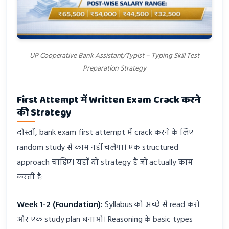
UP Cooperative Bank Assistant/Typist – Typing Skill Test
Preparation Strategy
First Attempt में Written Exam Crack करने
की Strategy
दोस्तों, bank exam first attempt में crack करने के लिए
random study से काम नहीं चलेगा। एक structured
approach चाहिए। यहाँ वो strategy है जो actually काम
करती है:
Week 1-2 (Foundation):
Syllabus को अच्छे से read करो
और एक study plan बनाओ। Reasoning के basic types