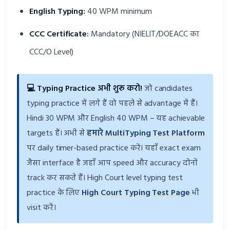
English Typing:
40 WPM minimum
CCC Certificate:
Mandatory (NIELIT/DOEACC का
CCC/O Level)
💻 Typing Practice अभी शुरू करो!
जो candidates
typing practice में लगे हैं वो पहले से advantage में हैं।
Hindi 30 WPM और English 40 WPM – यह achievable
targets हैं। अभी से
हमारे MultiTyping Test Platform
पर daily timer-based practice करें। यहाँ exact exam
जैसा interface है जहाँ आप speed और accuracy दोनों
track कर सकते हैं। High Court level typing test
practice के लिए
High Court Typing Test Page
भी
visit करें।