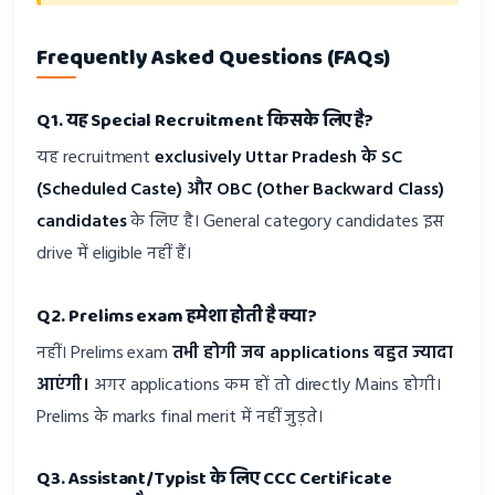
Frequently Asked Questions (FAQs)
Q1. यह Special Recruitment किसके लिए है?
यह recruitment
exclusively Uttar Pradesh के SC
(Scheduled Caste) और OBC (Other Backward Class)
candidates
के लिए है। General category candidates इस
drive में eligible नहीं हैं।
Q2. Prelims exam हमेशा होती है क्या?
नहीं। Prelims exam
तभी होगी जब applications बहुत ज्यादा
आएंगी।
अगर applications कम हों तो directly Mains होगी।
Prelims के marks final merit में नहीं जुड़ते।
Q3. Assistant/Typist के लिए CCC Certificate