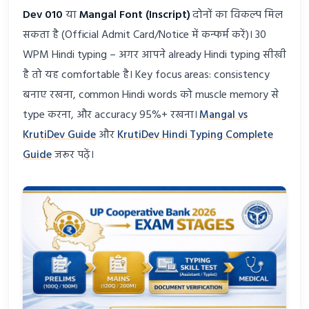
Dev 010
या
Mangal Font (Inscript)
दोनों का विकल्प मिल
सकता है (Official Admit Card/Notice में कन्फर्म करें)। 30
WPM Hindi typing – अगर आपने already Hindi typing सीखी
है तो यह comfortable है। Key focus areas: consistency
बनाए रखना, common Hindi words को muscle memory से
type करना, और accuracy 95%+ रखना।
Mangal vs
KrutiDev Guide
और
KrutiDev Hindi Typing Complete
Guide
जरूर पढ़ें।