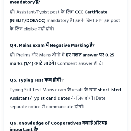
mandatory है?
हाँ। Assistant/Typist post के लिए
CCC Certificate
(NIELIT/DOEACC)
mandatory है। इसके बिना आप इस post
के लिए eligible नहीं होंगे।
Q4. Mains exam में Negative Marking है?
हाँ। Prelims और Mains दोनों में
हर गलत answer पर 0.25
marks (1/4) काटे जाएंगे।
Confident answer ही दें।
Q5. Typing Test कब होगी?
Typing Skill Test Mains exam के result के बाद
shortlisted
Assistant/Typist candidates
के लिए होगी। Date
separate notice से communicate होगी।
Q6. Knowledge of Cooperatives क्या है और यह
important है?