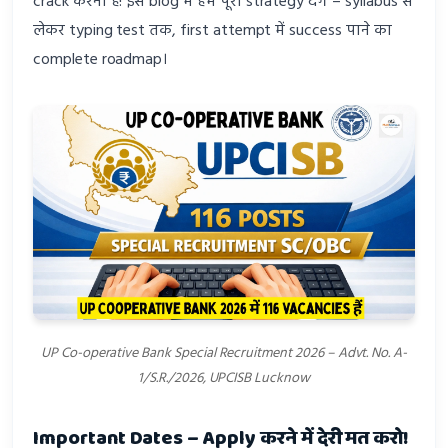
crack करना है! इस blog में हम पूरी strategy देंगे – syllabus से
लेकर typing test तक, first attempt में success पाने का
complete roadmap।
UP Co-operative Bank Special Recruitment 2026 – Advt. No. A-
1/S.R./2026, UPCISB Lucknow
Important Dates – Apply करने में देरी मत करो!