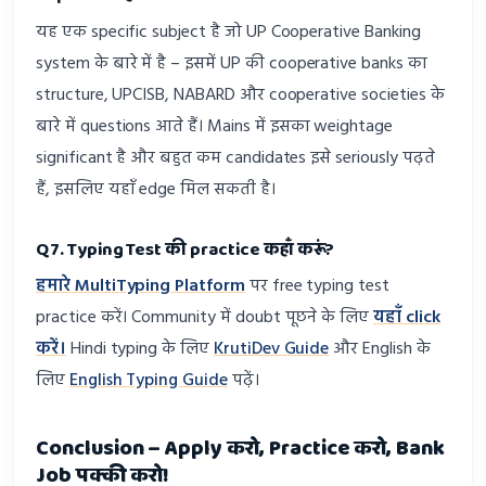
यह एक specific subject है जो UP Cooperative Banking
system के बारे में है – इसमें UP की cooperative banks का
structure, UPCISB, NABARD और cooperative societies के
बारे में questions आते हैं। Mains में इसका weightage
significant है और बहुत कम candidates इसे seriously पढ़ते
हैं, इसलिए यहाँ edge मिल सकती है।
Q7. Typing Test की practice कहाँ करूं?
हमारे MultiTyping Platform
पर free typing test
practice करें। Community में doubt पूछने के लिए
यहाँ click
करें।
Hindi typing के लिए
KrutiDev Guide
और English के
लिए
English Typing Guide
पढ़ें।
Conclusion – Apply करो, Practice करो, Bank
Job पक्की करो!