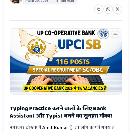
Mar 30, 2026
11 min read
Typing Practice करने वालों के लिए Bank
Assistant और Typist बनने का सुनहरा मौका!
नमस्कार दोस्तों! मैं
Amit Kumar
हूँ। जो लोग काफी समय से