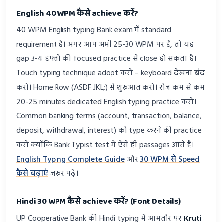
English 40 WPM कैसे achieve करें?
40 WPM English typing Bank exam में standard
requirement है। अगर आप अभी 25-30 WPM पर हैं, तो यह
gap 3-4 हफ्तों की focused practice से close हो सकता है।
Touch typing technique adopt करो – keyboard देखना बंद
करो। Home Row (ASDF JKL;) से शुरुआत करो। रोज कम से कम
20-25 minutes dedicated English typing practice करो।
Common banking terms (account, transaction, balance,
deposit, withdrawal, interest) को type करने की practice
करो क्योंकि Bank Typist test में ऐसे ही passages आते हैं।
English Typing Complete Guide
और
30 WPM से Speed
कैसे बढ़ाएं
जरूर पढ़ें।
Hindi 30 WPM कैसे achieve करें? (Font Details)
UP Cooperative Bank की Hindi typing में आमतौर पर
Kruti