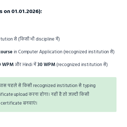
s on 01.01.2026):
tion से (किसी भी discipline में)
course
in Computer Application (recognized institution से)
0 WPM
और Hindi में
30 WPM
(recognized institution से)
स पहले से किसी recognized institution से typing
ificate upload करना होगा। नहीं है तो जल्दी किसी
certificate बनवाएं।