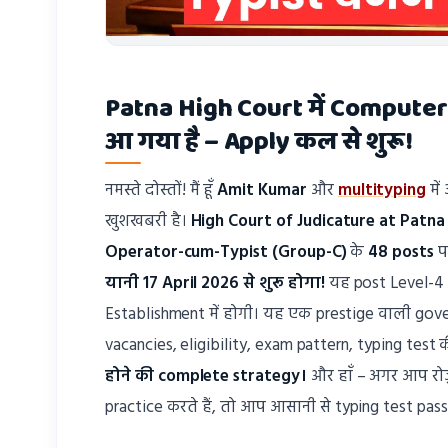
Patna High Court में Compute
आ गया है – Apply कल से शुरू!
नमस्ते दोस्तों! मैं हूँ
Amit Kumar
और
multityping
में
खुशखबरी है।
High Court of Judicature at Patna
Operator-cum-Typist (Group-C)
के
48 posts
प
यानी 17 April 2026 से शुरू होगा!
यह post Level-4 (₹
Establishment में होगी। यह एक prestige वाली gover
vacancies, eligibility, exam pattern, typing tes
होने की complete strategy।
और हाँ – अगर आप रोज़
practice करते हैं, तो आप आसानी से typing test pass