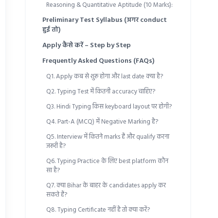
Reasoning & Quantitative Aptitude (10 Marks):
Preliminary Test Syllabus (अगर conduct
हुई तो)
Apply कैसे करें – Step by Step
Frequently Asked Questions (FAQs)
Q1. Apply कब से शुरू होगा और last date क्या है?
Q2. Typing Test में कितनी accuracy चाहिए?
Q3. Hindi Typing किस keyboard layout पर होगी?
Q4. Part-A (MCQ) में Negative Marking है?
Q5. Interview में कितने marks हैं और qualify करना
जरूरी है?
Q6. Typing Practice के लिए best platform कौन
सा है?
Q7. क्या Bihar के बाहर के candidates apply कर
सकते हैं?
Q8. Typing Certificate नहीं है तो क्या करें?