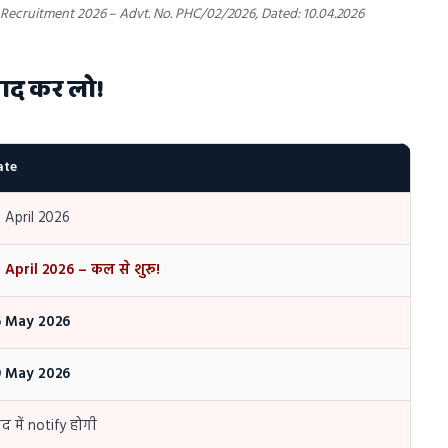
ecruitment 2026 – Advt. No. PHC/02/2026, Dated: 10.04.2026
ाद कर लो!
ate
 April 2026
 April 2026 – कल से शुरू!
6 May 2026
9 May 2026
द में notify होगी