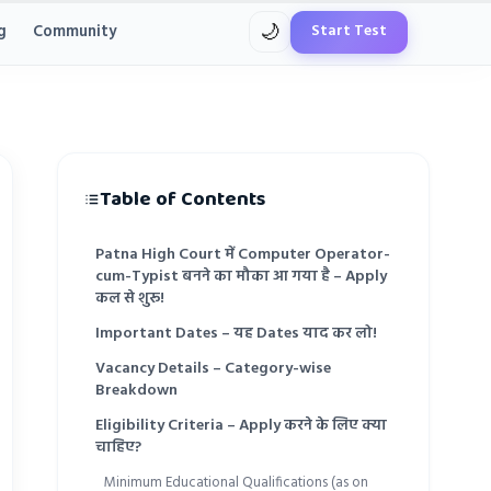
Start Test
g
Community
🌙
Table of Contents
Patna High Court में Computer Operator-
cum-Typist बनने का मौका आ गया है – Apply
कल से शुरू!
Important Dates – यह Dates याद कर लो!
Vacancy Details – Category-wise
Breakdown
Eligibility Criteria – Apply करने के लिए क्या
चाहिए?
Minimum Educational Qualifications (as on