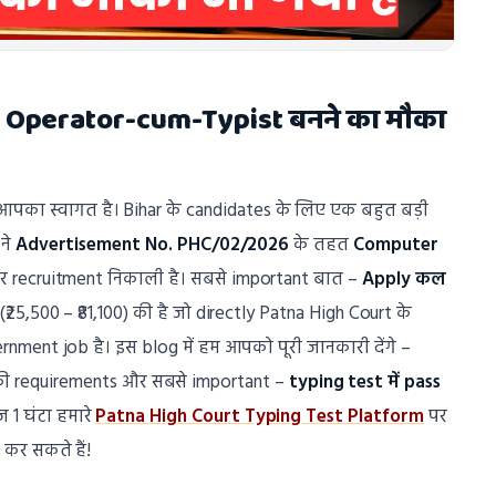
r Operator-cum-Typist बनने का मौका
 आपका स्वागत है। Bihar के candidates के लिए एक बहुत बड़ी
ने
Advertisement No. PHC/02/2026
के तहत
Computer
र recruitment निकाली है। सबसे important बात –
Apply कल
25,500 – ₹81,100) की है जो directly Patna High Court के
nment job है। इस blog में हम आपको पूरी जानकारी देंगे –
t की requirements और सबसे important –
typing test में pass
 1 घंटा हमारे
Patna High Court Typing Test Platform
पर
 कर सकते हैं!