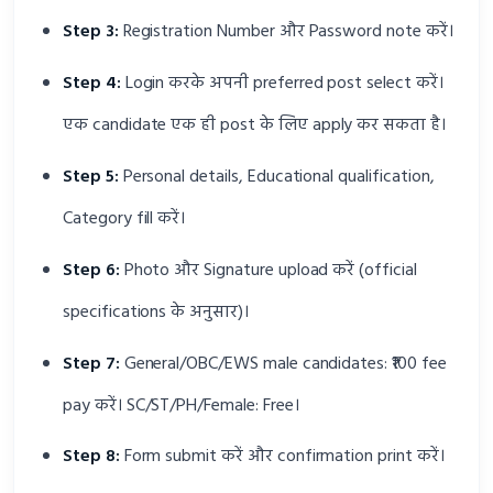
Step 3:
Registration Number और Password note करें।
Step 4:
Login करके अपनी preferred post select करें।
एक candidate एक ही post के लिए apply कर सकता है।
Step 5:
Personal details, Educational qualification,
Category fill करें।
Step 6:
Photo और Signature upload करें (official
specifications के अनुसार)।
Step 7:
General/OBC/EWS male candidates: ₹100 fee
pay करें। SC/ST/PH/Female: Free।
Step 8:
Form submit करें और confirmation print करें।