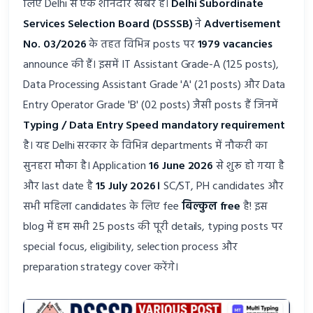
लिए Delhi से एक शानदार खबर है।
Delhi Subordinate
Services Selection Board (DSSSB)
ने
Advertisement
No. 03/2026
के तहत विभिन्न posts पर
1979 vacancies
announce की हैं। इसमें IT Assistant Grade-A (125 posts),
Data Processing Assistant Grade 'A' (21 posts) और Data
Entry Operator Grade 'B' (02 posts) जैसी posts हैं जिनमें
Typing / Data Entry Speed mandatory requirement
है। यह Delhi सरकार के विभिन्न departments में नौकरी का
सुनहरा मौका है। Application
16 June 2026
से शुरू हो गया है
और last date है
15 July 2026।
SC/ST, PH candidates और
सभी महिला candidates के लिए fee
बिल्कुल free
है! इस
blog में हम सभी 25 posts की पूरी details, typing posts पर
special focus, eligibility, selection process और
preparation strategy cover करेंगे।