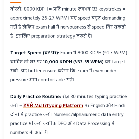
दोस्तों, 8000 KDPH = प्रति minute लगभग 133 keystrokes =
approximately 26-27 WPM। यह speed बहुत demanding
नहीं है लेकिन exam hall में nervousness से speed गिर सकती
है। इसलिए preparation strategy जरूरी है।
Target Speed (घर पर):
Exam में 8000 KDPH (≈27 WPM)
चाहिए तो घर पर
10,000 KDPH (≈33-35 WPM)
का target
रखो। यह buffer ensure करेगा कि exam में even under
pressure आप comfortable रहो।
Daily Practice Routine:
रोज़ 30 minutes typing practice
करो –
हमारे MultiTyping Platform
पर English और Hindi
दोनों में practice करो। Numeric/alphanumeric data entry
practice भी करो क्योंकि DEO और Data Processing में
numbers भी आते हैं।