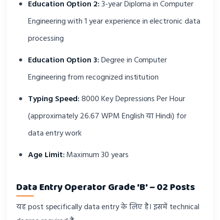
Education Option 2:
3-year Diploma in Computer
Engineering with 1 year experience in electronic data
processing
Education Option 3:
Degree in Computer
Engineering from recognized institution
Typing Speed:
8000 Key Depressions Per Hour
(approximately 26.67 WPM English या Hindi) for
data entry work
Age Limit:
Maximum 30 years
Data Entry Operator Grade 'B' – 02 Posts
यह post specifically data entry के लिए है। इसमें technical