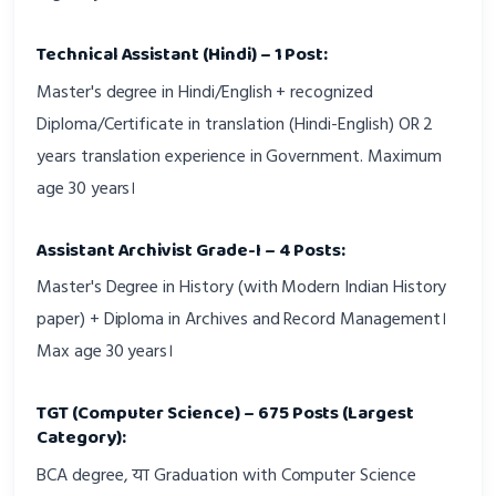
Technical Assistant (Hindi) – 1 Post:
Master's degree in Hindi/English + recognized
Diploma/Certificate in translation (Hindi-English) OR 2
years translation experience in Government. Maximum
age 30 years।
Assistant Archivist Grade-I – 4 Posts:
Master's Degree in History (with Modern Indian History
paper) + Diploma in Archives and Record Management।
Max age 30 years।
TGT (Computer Science) – 675 Posts (Largest
Category):
BCA degree, या Graduation with Computer Science