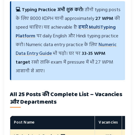
💻 Typing Practice अभी शुरू करो!
तीनों typing posts
के लिए 8000 KDPH यानी approximately
27 WPM
की
speed चाहिए। यह achievable है!
हमारे MultiTyping
Platform
पर daily English और Hindi typing practice
करो। Numeric data entry practice के लिए
Numeric
Data Entry Guide
भी पढ़ो। घर पर
33-35 WPM
target
रखो ताकि exam में pressure में भी 27 WPM
आसानी से आए।
All 25 Posts की Complete List – Vacancies
और Departments
Post Name
Vacancies
Dep