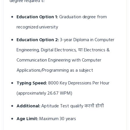
degree required है:
Education Option 1:
Graduation degree from
recognized university
Education Option 2:
3-year Diploma in Computer
Engineering, Digital Electronics, या Electronics &
Communication Engineering with Computer
Applications/Programming as a subject
Typing Speed:
8000 Key Depressions Per Hour
(approximately 26.67 WPM)
Additional:
Aptitude Test qualify करनी होगी
Age Limit:
Maximum 30 years