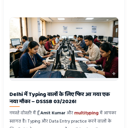
Delhi में Typing वालों के लिए फिर आ गया एक
नया मौका – DSSSB 03/2026!
नमस्ते दोस्तों! मैं हूँ
Amit Kumar
और
multityping
में आपका
स्वागत है। Typing और Data Entry practice करने वालों के