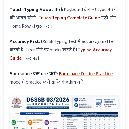
Touch Typing Adopt करो:
Keyboard देखकर type करने
की आदत छोड़ो।
Touch Typing Complete Guide
पढ़ो और
Home Row से शुरू करो।
Accuracy First:
DSSSB typing test में accuracy matter
करती है। Error होने पर marks कटते हैं।
Typing Accuracy
Guide
जरूर पढ़ो।
Backspace कम use करो:
Backspace Disable Practice
mode में practice करो ताकि rhythm बने।