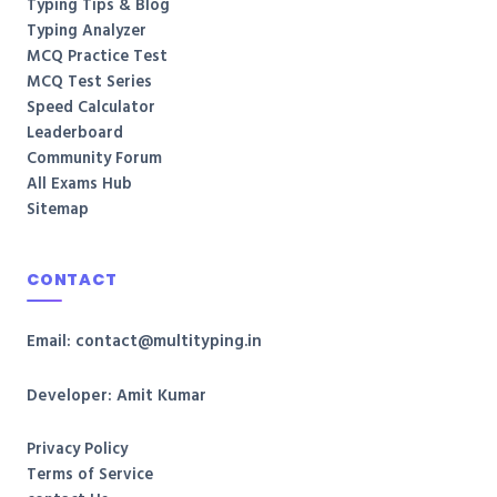
Typing Tips & Blog
Typing Analyzer
MCQ Practice Test
MCQ Test Series
Speed Calculator
Leaderboard
Community Forum
All Exams Hub
Sitemap
CONTACT
Email: contact@multityping.in
Developer: Amit Kumar
Privacy Policy
Terms of Service