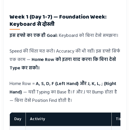
Week 1 (Day 1-7) — Foundation Week:
Keyboard से दोस्ती
इस हफ्ते का एक ही Goal:
Keyboard को बिना देखे समझना।
Speed की चिंता मत करो। Accuracy की भी नहीं। इस हफ्ते सिर्फ
एक काम —
Home Row को इतना याद करना कि बिना देखे
Type कर सको।
Home Row =
A, S, D, F (Left Hand) और J, K, L, ; (Right
Hand)
— यही Typing का Base है। F और J पर Bump होता है
— बिना देखे Position Find होती है।
Day
Activity
Time