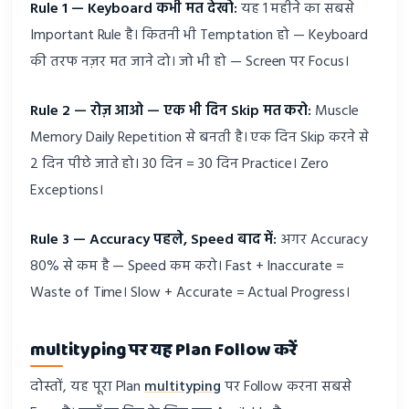
Rule 1 — Keyboard कभी मत देखो:
यह 1 महीने का सबसे
Important Rule है। कितनी भी Temptation हो — Keyboard
की तरफ नज़र मत जाने दो। जो भी हो — Screen पर Focus।
Rule 2 — रोज़ आओ — एक भी दिन Skip मत करो:
Muscle
Memory Daily Repetition से बनती है। एक दिन Skip करने से
2 दिन पीछे जाते हो। 30 दिन = 30 दिन Practice। Zero
Exceptions।
Rule 3 — Accuracy पहले, Speed बाद में:
अगर Accuracy
80% से कम है — Speed कम करो। Fast + Inaccurate =
Waste of Time। Slow + Accurate = Actual Progress।
multityping पर यह Plan Follow करें
दोस्तों, यह पूरा Plan
multityping
पर Follow करना सबसे