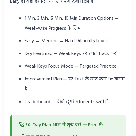
Easy है। यहाँ हर दिन के लिए सब Available है:
1 Min, 3 Min, 5 Min, 10 Min Duration Options —
Week-wise Progress के लिए
Easy → Medium → Hard Difficulty Levels
Key Heatmap — Weak Keys हर हफ्ते Track करो
Weak Keys Focus Mode — Targeted Practice
Improvement Plan — हर Test के बाद क्या Fix करना
है
Leaderboard — देखो दूसरे Students कहाँ हैं
🚀 30-Day Plan आज से शुरू करें — Free में: