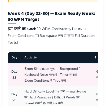
Week 4 (Day 22-30) — Exam Ready Week:
30 WPM Target
इस हफ्ते का Goal:
30 WPM Consistently Hit करना —
Exam Conditions में। Backspace कम से कम। Full Duration
Tests।
Day
Activity
Time
Exam Simulation शुरू — Background में
Day
60
Keyboard Noise चलाओ। Timer लगाओ।
22
Min
Exam Conditions में Type करो।
Hard Difficulty Level Try करो — multityping
Day
60
पर Hard Passages। Difficult Words पर
23
Min
Speed रुकती है? उन्हें Fix करो।