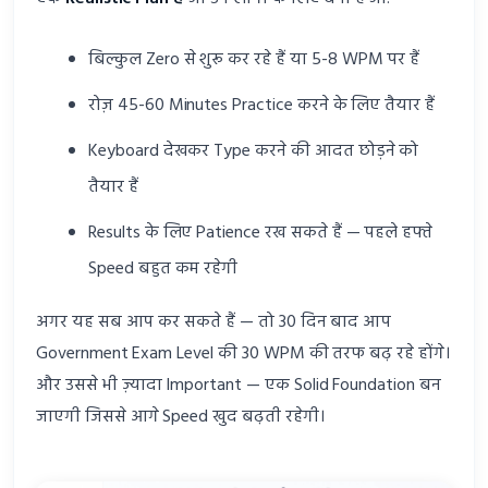
बिल्कुल Zero से शुरू कर रहे हैं या 5-8 WPM पर हैं
रोज़ 45-60 Minutes Practice करने के लिए तैयार हैं
Keyboard देखकर Type करने की आदत छोड़ने को
तैयार हैं
Results के लिए Patience रख सकते हैं — पहले हफ्ते
Speed बहुत कम रहेगी
अगर यह सब आप कर सकते हैं — तो 30 दिन बाद आप
Government Exam Level की 30 WPM की तरफ बढ़ रहे होंगे।
और उससे भी ज़्यादा Important — एक Solid Foundation बन
जाएगी जिससे आगे Speed खुद बढ़ती रहेगी।