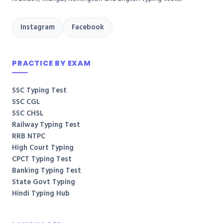
Instagram
Facebook
PRACTICE BY EXAM
SSC Typing Test
SSC CGL
SSC CHSL
Railway Typing Test
RRB NTPC
High Court Typing
CPCT Typing Test
Banking Typing Test
State Govt Typing
Hindi Typing Hub