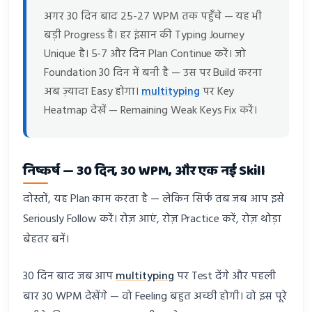
अगर 30 दिन बाद 25-27 WPM तक पहुँचे — यह भी
बड़ी Progress है। हर इंसान की Typing Journey
Unique है। 5-7 और दिन Plan Continue करें। जो
Foundation 30 दिन में बनी है — उस पर Build करना
अब ज़्यादा Easy होगा।
multityping
पर Key
Heatmap देखें — Remaining Weak Keys Fix करें।
निष्कर्ष — 30 दिन, 30 WPM, और एक नई Skill
दोस्तों, यह Plan काम करता है — लेकिन सिर्फ तब जब आप इसे
Seriously Follow करें। रोज़ आएं, रोज़ Practice करें, रोज़ थोड़ा
बेहतर बनें।
30 दिन बाद जब आप
multityping
पर Test देंगे और पहली
बार 30 WPM देखेंगे — वो Feeling बहुत अच्छी होगी। वो इस पूरे