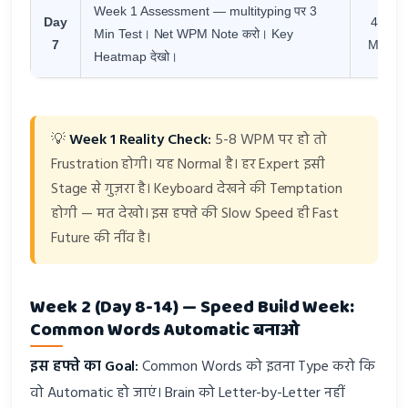
Week 1 Assessment — multityping पर 3
Day
45
Min Test। Net WPM Note करो। Key
7
Min
Heatmap देखो।
💡
Week 1 Reality Check:
5-8 WPM पर हो तो
Frustration होगी। यह Normal है। हर Expert इसी
Stage से गुज़रा है। Keyboard देखने की Temptation
होगी — मत देखो। इस हफ्ते की Slow Speed ही Fast
Future की नींव है।
Week 2 (Day 8-14) — Speed Build Week:
Common Words Automatic बनाओ
इस हफ्ते का Goal:
Common Words को इतना Type करो कि
वो Automatic हो जाएं। Brain को Letter-by-Letter नहीं