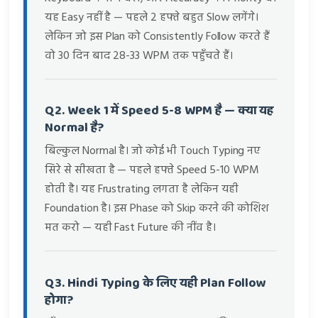
यह Easy नहीं है — पहले 2 हफ्ते बहुत Slow लगेंगे।
लेकिन जो इस Plan को Consistently Follow करते हैं
वो 30 दिन बाद 28-33 WPM तक पहुँचते हैं।
Q2. Week 1 में Speed 5-8 WPM है — क्या यह
Normal है?
बिल्कुल Normal है। जो कोई भी Touch Typing नए
सिरे से सीखता है — पहले हफ्ते Speed 5-10 WPM
होती है। यह Frustrating लगता है लेकिन यही
Foundation है। इस Phase को Skip करने की कोशिश
मत करो — यही Fast Future की नींव है।
Q3. Hindi Typing के लिए यही Plan Follow
होगा?