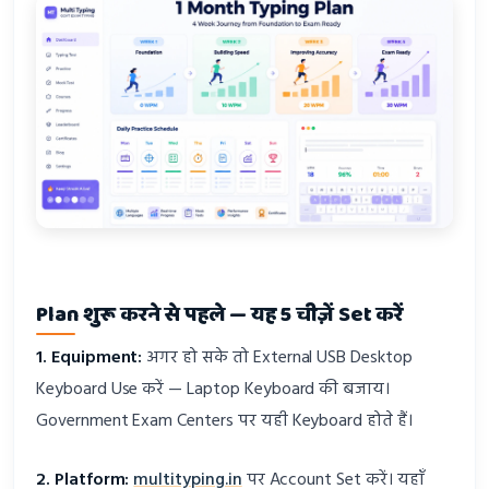
Plan शुरू करने से पहले — यह 5 चीज़ें Set करें
1. Equipment:
अगर हो सके तो External USB Desktop
Keyboard Use करें — Laptop Keyboard की बजाय।
Government Exam Centers पर यही Keyboard होते हैं।
2. Platform:
multityping.in
पर Account Set करें। यहाँ