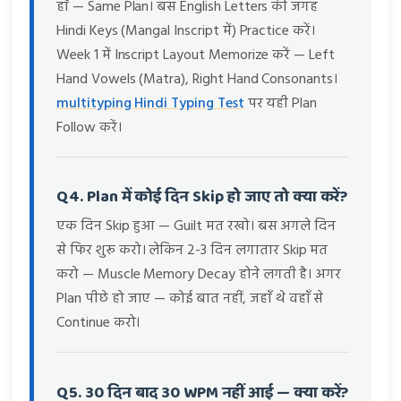
हाँ — Same Plan। बस English Letters की जगह
Hindi Keys (Mangal Inscript में) Practice करें।
Week 1 में Inscript Layout Memorize करें — Left
Hand Vowels (Matra), Right Hand Consonants।
multityping Hindi Typing Test
पर यही Plan
Follow करें।
Q4. Plan में कोई दिन Skip हो जाए तो क्या करें?
एक दिन Skip हुआ — Guilt मत रखो। बस अगले दिन
से फिर शुरू करो। लेकिन 2-3 दिन लगातार Skip मत
करो — Muscle Memory Decay होने लगती है। अगर
Plan पीछे हो जाए — कोई बात नहीं, जहाँ थे वहाँ से
Continue करो।
Q5. 30 दिन बाद 30 WPM नहीं आई — क्या करें?