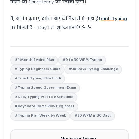
महीने की Consistency का नतीजा होगा।
मैं, अमित कुमार, हमेशा आपकी तैयारी में साथ हूँ।
multityping
पर मिलते हैं — Day 1 से। शुभकामनाएँ! 💪🎯
#1 Month Typing Plan
#0 to 30 WPM Typing
#Typing Beginners Guide
#30 Days Typing Challenge
#Touch Typing Plan Hindi
#Typing Speed Government Exam
#Daily Typing Practice Schedule
#Keyboard Home Row Beginners
#Typing Plan Week by Week
#30 WPM in 30 Days