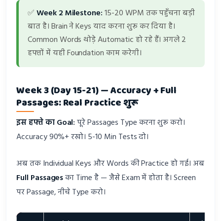
✅
Week 2 Milestone:
15-20 WPM तक पहुँचना बड़ी
बात है। Brain ने Keys याद करना शुरू कर दिया है।
Common Words थोड़े Automatic हो रहे हैं। अगले 2
हफ्तों में यही Foundation काम करेगी।
Week 3 (Day 15-21) — Accuracy + Full
Passages: Real Practice शुरू
इस हफ्ते का Goal:
पूरे Passages Type करना शुरू करो।
Accuracy 90%+ रखो। 5-10 Min Tests दो।
अब तक Individual Keys और Words की Practice हो गई। अब
Full Passages
का Time है — जैसे Exam में होता है। Screen
पर Passage, नीचे Type करो।