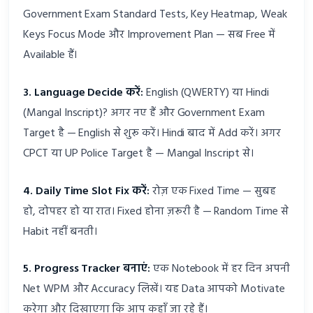
Government Exam Standard Tests, Key Heatmap, Weak
Keys Focus Mode और Improvement Plan — सब Free में
Available हैं।
3. Language Decide करें:
English (QWERTY) या Hindi
(Mangal Inscript)? अगर नए हैं और Government Exam
Target है — English से शुरू करें। Hindi बाद में Add करें। अगर
CPCT या UP Police Target है — Mangal Inscript से।
4. Daily Time Slot Fix करें:
रोज़ एक Fixed Time — सुबह
हो, दोपहर हो या रात। Fixed होना ज़रूरी है — Random Time से
Habit नहीं बनती।
5. Progress Tracker बनाएं:
एक Notebook में हर दिन अपनी
Net WPM और Accuracy लिखें। यह Data आपको Motivate
करेगा और दिखाएगा कि आप कहाँ जा रहे हैं।