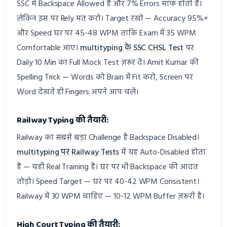
SSC में Backspace Allowed है और 7% Errors माफ होती हैं।
लेकिन इस पर Rely मत करो। Target रखो — Accuracy 95%+
और Speed घर पर 45-48 WPM ताकि Exam में 35 WPM
Comfortable आए।
multityping के SSC CHSL Test
पर
Daily 10 Min का Full Mock Test ज़रूर दें। Amit Kumar की
Spelling Trick — Words को Brain में Fit करो, Screen पर
Word देखते ही Fingers अपने आप चलें।
Railway Typing की तैयारी:
Railway का सबसे बड़ा Challenge है Backspace Disabled।
multityping पर Railway Tests
में यह Auto-Disabled होता
है — यही Real Training है। घर पर भी Backspace की आदत
तोड़ो। Speed Target — घर पर 40-42 WPM Consistent।
Railway में 30 WPM चाहिए — 10-12 WPM Buffer ज़रूरी है।
High Court Typing की तैयारी: