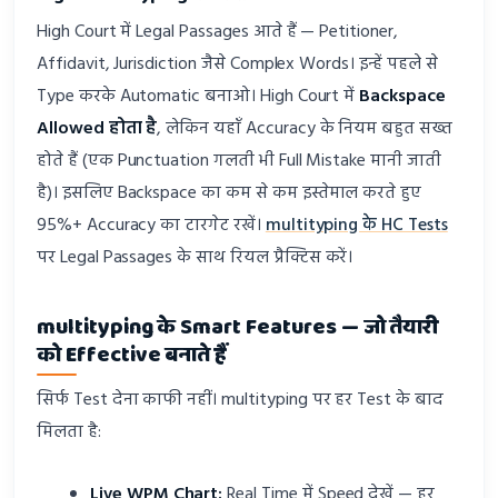
High Court में Legal Passages आते हैं — Petitioner,
Affidavit, Jurisdiction जैसे Complex Words। इन्हें पहले से
Type करके Automatic बनाओ। High Court में
Backspace
Allowed होता है
, लेकिन यहाँ Accuracy के नियम बहुत सख्त
होते हैं (एक Punctuation गलती भी Full Mistake मानी जाती
है)। इसलिए Backspace का कम से कम इस्तेमाल करते हुए
95%+ Accuracy का टारगेट रखें।
multityping के HC Tests
पर Legal Passages के साथ रियल प्रैक्टिस करें।
multityping के Smart Features — जो तैयारी
को Effective बनाते हैं
सिर्फ Test देना काफी नहीं। multityping पर हर Test के बाद
मिलता है:
Live WPM Chart:
Real Time में Speed देखें — हर