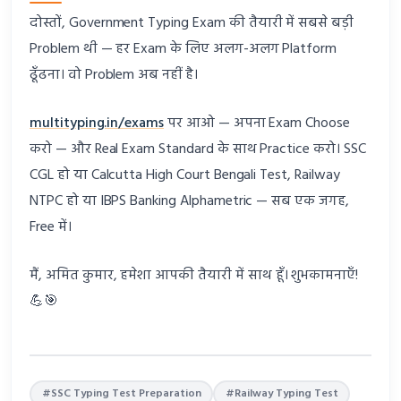
दोस्तों, Government Typing Exam की तैयारी में सबसे बड़ी
Problem थी — हर Exam के लिए अलग-अलग Platform
ढूँढना। वो Problem अब नहीं है।
multityping.in/exams
पर आओ — अपना Exam Choose
करो — और Real Exam Standard के साथ Practice करो। SSC
CGL हो या Calcutta High Court Bengali Test, Railway
NTPC हो या IBPS Banking Alphametric — सब एक जगह,
Free में।
मैं, अमित कुमार, हमेशा आपकी तैयारी में साथ हूँ। शुभकामनाएँ!
💪🎯
#SSC Typing Test Preparation
#Railway Typing Test