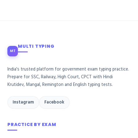
MULTI TYPING
MT
India's trusted platform for government exam typing practice.
Prepare for SSC, Railway, High Court, CPCT with Hindi
Krutidev, Mangal, Remington and English typing tests.
Instagram
Facebook
PRACTICE BY EXAM