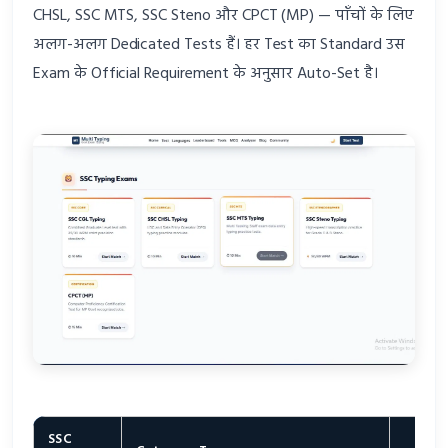
CHSL, SSC MTS, SSC Steno और CPCT (MP) — पाँचों के लिए
अलग-अलग Dedicated Tests हैं। हर Test का Standard उस
Exam के Official Requirement के अनुसार Auto-Set है।
SSC