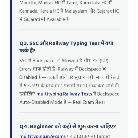
Marathi, Madras HC में Tamil, Karnataka HC में
Kannada, Kerala HC में Malayalam और Gujarat HC
में Gujarati भी Available है।
Q3. SSC और Railway Typing Test में क्या
फर्क है?
SSC में Backspace ✅ Allowed है और 7% (UR)
Errors माफ होती हैं। Railway में Backspace ❌
Disabled है — गलती होने पर सुधार नहीं। साथ ही रेलवे
में 5% एरर के बाद हर 1 गलती पर 10 शब्द कट जाते हैं।
इसीलिए
multityping Railway Tests
में Backspace
Auto-Disabled Mode है — Real Exam जैसा।
Q4. Beginner को कहाँ से शुरू करना चाहिए?
multityping.in/exams
पर जाएं। अपना Target