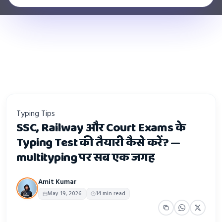
Typing Tips
SSC, Railway और Court Exams के
Typing Test की तैयारी कैसे करें? —
multityping पर सब एक जगह
Amit Kumar
May 19, 2026
14 min read