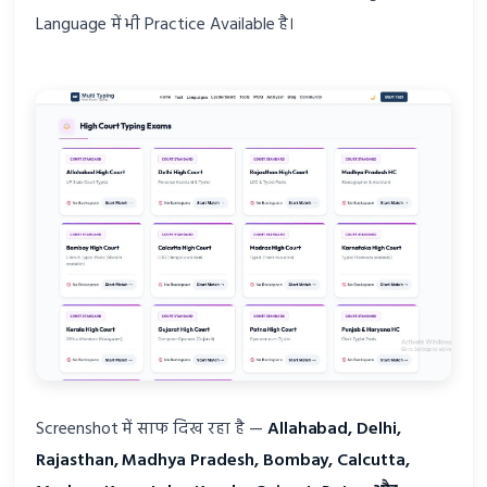
Language में भी Practice Available है।
Screenshot में साफ दिख रहा है —
Allahabad, Delhi,
Rajasthan, Madhya Pradesh, Bombay, Calcutta,