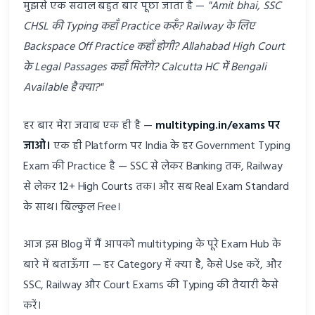
मुझसे एक सवाल बहुत बार पूछा जाता है —
"Amit bhai, SSC
CHSL की Typing कहाँ Practice करूँ? Railway के लिए
Backspace Off Practice कहाँ होगी? Allahabad High Court
के Legal Passages कहाँ मिलेंगे? Calcutta HC में Bengali
Available है क्या?"
हर बार मेरा जवाब एक ही है —
multityping.in/exams पर
जाओ।
एक ही Platform पर India के हर Government Typing
Exam की Practice है — SSC से लेकर Banking तक, Railway
से लेकर 12+ High Courts तक। और सब Real Exam Standard
के साथ। बिल्कुल Free।
आज इस Blog में मैं आपको multityping के पूरे Exam Hub के
बारे में बताऊँगा — हर Category में क्या है, कैसे Use करें, और
SSC, Railway और Court Exams की Typing की तैयारी कैसे
करें।