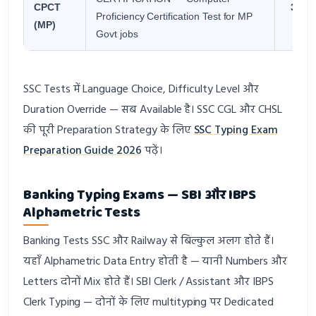
CPCT
30 EN
Proficiency Certification Test for MP
(MP)
H
Govt jobs
SSC Tests में Language Choice, Difficulty Level और
Duration Override — सब Available है। SSC CGL और CHSL
की पूरी Preparation Strategy के लिए
SSC Typing Exam
Preparation Guide 2026
पढ़ें।
Banking Typing Exams — SBI और IBPS
Alphametric Tests
Banking Tests SSC और Railway से बिल्कुल अलग होते हैं।
यहाँ Alphametric Data Entry होती है — यानी Numbers और
Letters दोनों Mix होते हैं। SBI Clerk / Assistant और IBPS
Clerk Typing — दोनों के लिए multityping पर Dedicated