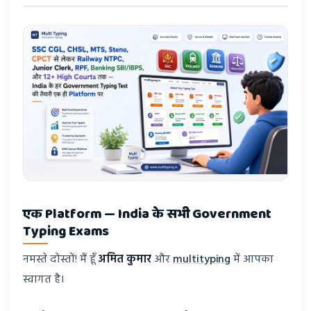
एक Platform — India के सभी Government
Typing Exams
नमस्ते दोस्तों! मैं हूँ
अमित कुमार
और
multityping
में आपका
स्वागत है।