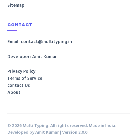
Sitemap
CONTACT
Email: contact@multityping.in
Developer: Amit Kumar
Privacy Policy
Terms of Service
contact Us
About
© 2026 Multi Typing. All rights reserved. Made in India.
Developed by Amit Kumar | Version 2.0.0