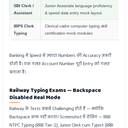
SBI Clerk /
Junior Associate language proficiency
Al
Assistant
& speed data entry mock layout
IBPS Clerk
Clerical cadre computer typing skill
Al
Typing
certification mock modules
Banking में Speed से ज़्यादा Numbers की Accuracy ज़रूरी
होती है। एक गलत Account Number पूरी Entry को गलत
बनाता है।
Railway Typing Exams — Backspace
Disabled Real Mode
Railway के Tests सबसे Challenging होते हैं — क्योंकि
Backspace काम नहीं करता। Screenshot में देखिए — RRB
NTPC Typing (RRB Tier-2), Junior Clerk cum Typist (RRB