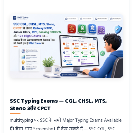
SSC Typing Exams — CGL, CHSL, MTS,
Steno और CPCT
multityping पर SSC के सभी Major Typing Exams Available
हैं। जैसा आप Screenshot में देख सकते हैं — SSC CGL, SSC