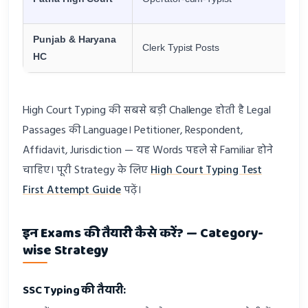
Punjab & Haryana
Clerk Typist Posts
HC
High Court Typing की सबसे बड़ी Challenge होती है Legal
Passages की Language। Petitioner, Respondent,
Affidavit, Jurisdiction — यह Words पहले से Familiar होने
चाहिए। पूरी Strategy के लिए
High Court Typing Test
First Attempt Guide
पढ़ें।
इन Exams की तैयारी कैसे करें? — Category-
wise Strategy
SSC Typing की तैयारी: