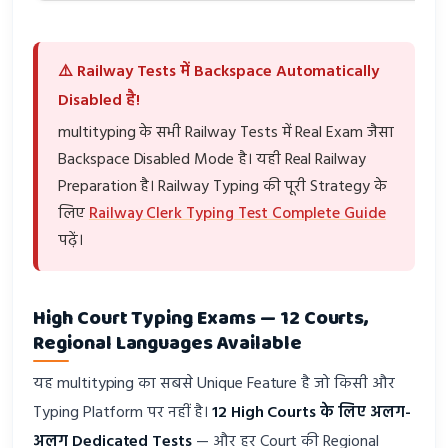
⚠️ Railway Tests में Backspace Automatically
Disabled है!
multityping के सभी Railway Tests में Real Exam जैसा
Backspace Disabled Mode है। यही Real Railway
Preparation है। Railway Typing की पूरी Strategy के
लिए
Railway Clerk Typing Test Complete Guide
पढ़ें।
High Court Typing Exams — 12 Courts,
Regional Languages Available
यह multityping का सबसे Unique Feature है जो किसी और
Typing Platform पर नहीं है।
12 High Courts के लिए अलग-
अलग Dedicated Tests
— और हर Court की Regional