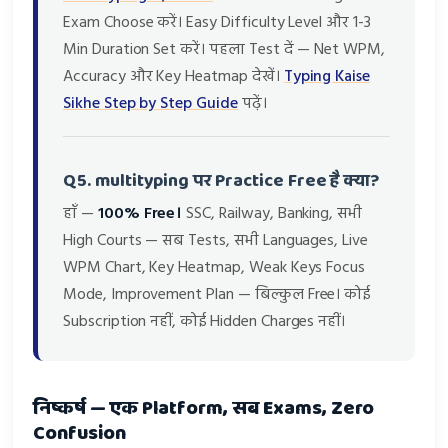
Exam Choose करें। Easy Difficulty Level और 1-3
Min Duration Set करें। पहला Test दें — Net WPM,
Accuracy और Key Heatmap देखें।
Typing Kaise
Sikhe Step by Step Guide
पढ़ें।
Q5. multityping पर Practice Free है क्या?
हाँ —
100% Free।
SSC, Railway, Banking, सभी
High Courts — सब Tests, सभी Languages, Live
WPM Chart, Key Heatmap, Weak Keys Focus
Mode, Improvement Plan — बिल्कुल Free। कोई
Subscription नहीं, कोई Hidden Charges नहीं।
निष्कर्ष — एक Platform, सब Exams, Zero
Confusion