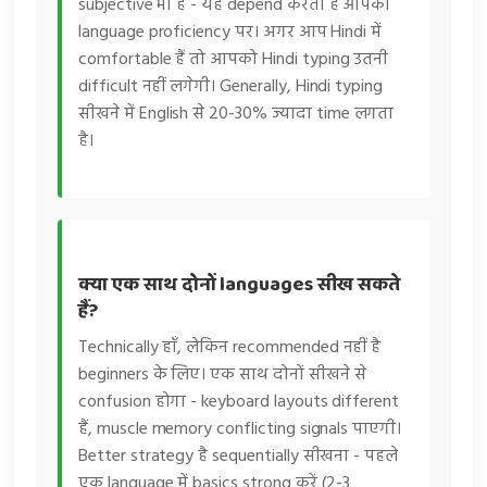
subjective भी है - यह depend करता है आपकी
language proficiency पर। अगर आप Hindi में
comfortable हैं तो आपको Hindi typing उतनी
difficult नहीं लगेगी। Generally, Hindi typing
सीखने में English से 20-30% ज्यादा time लगता
है।
क्या एक साथ दोनों languages सीख सकते
हैं?
Technically हाँ, लेकिन recommended नहीं है
beginners के लिए। एक साथ दोनों सीखने से
confusion होगा - keyboard layouts different
हैं, muscle memory conflicting signals पाएगी।
Better strategy है sequentially सीखना - पहले
एक language में basics strong करें (2-3