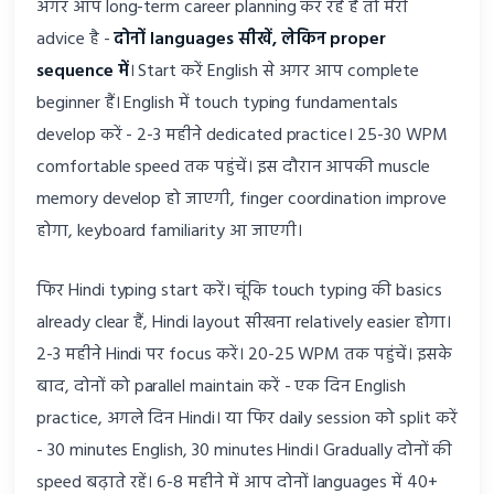
अगर आप long-term career planning कर रहे हैं तो मेरी
advice है -
दोनों languages सीखें, लेकिन proper
sequence में
। Start करें English से अगर आप complete
beginner हैं। English में touch typing fundamentals
develop करें - 2-3 महीने dedicated practice। 25-30 WPM
comfortable speed तक पहुंचें। इस दौरान आपकी muscle
memory develop हो जाएगी, finger coordination improve
होगा, keyboard familiarity आ जाएगी।
फिर Hindi typing start करें। चूंकि touch typing की basics
already clear हैं, Hindi layout सीखना relatively easier होगा।
2-3 महीने Hindi पर focus करें। 20-25 WPM तक पहुंचें। इसके
बाद, दोनों को parallel maintain करें - एक दिन English
practice, अगले दिन Hindi। या फिर daily session को split करें
- 30 minutes English, 30 minutes Hindi। Gradually दोनों की
speed बढ़ाते रहें। 6-8 महीने में आप दोनों languages में 40+