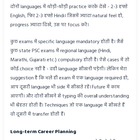
दोनों languages में थोड़ी-थोड़ी practice करके देखें - 2-3 हफ्ते
English, फिर 2-3 हफ्ते Hindi। जिसमें ज्यादा natural feel हो,
progress ज्यादा दिखे, उस पर focus करें।
कुछ exams में specific language mandatory होती है। जैसे
कुछ state PSC exams में regional language (Hindi,
Marathi, Gujarati etc.) compulsory होती है। ऐसे cases में तो
कोई choice नहीं है - वही language सीखनी पड़ेगी। लेकिन मेरा
suggestion है कि भले ही exam में एक language required हो,
आप दूसरी language भी side में सीखते रहें। Future में काम
आएगी। और दोनों सीखने से typing की overall understanding
भी बेहतर होती है। Techniques जो एक language में सीखते हैं
वो दूसरी में transfer होती हैं।
Long-term Career Planning