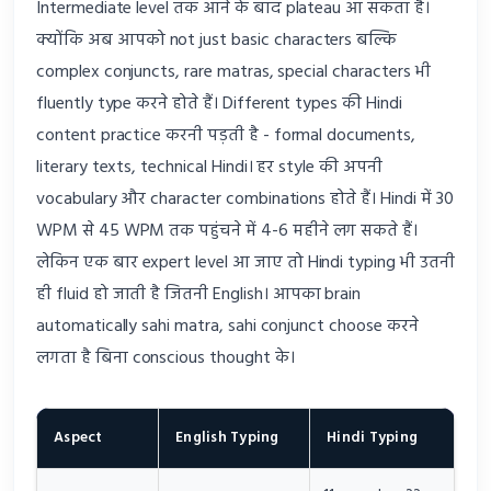
Intermediate level तक आने के बाद plateau आ सकता है।
क्योंकि अब आपको not just basic characters बल्कि
complex conjuncts, rare matras, special characters भी
fluently type करने होते हैं। Different types की Hindi
content practice करनी पड़ती है - formal documents,
literary texts, technical Hindi। हर style की अपनी
vocabulary और character combinations होते हैं। Hindi में 30
WPM से 45 WPM तक पहुंचने में 4-6 महीने लग सकते हैं।
लेकिन एक बार expert level आ जाए तो Hindi typing भी उतनी
ही fluid हो जाती है जितनी English। आपका brain
automatically sahi matra, sahi conjunct choose करने
लगता है बिना conscious thought के।
Aspect
English Typing
Hindi Typing