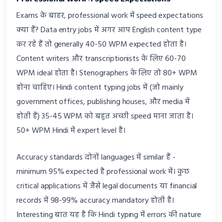
Exams के बाहर, professional work में speed expectations
क्या हैं? Data entry jobs में अगर आप English content type
कर रहे हैं तो generally 40-50 WPM expected होता है।
Content writers और transcriptionists के लिए 60-70
WPM ideal होता है। Stenographers के लिए तो 80+ WPM
होना चाहिए। Hindi content typing jobs में (जो mainly
government offices, publishing houses, और media में
होती हैं) 35-45 WPM को बहुत अच्छी speed माना जाता है।
50+ WPM Hindi में expert level है।
Accuracy standards दोनों languages में similar हैं -
minimum 95% expected है professional work में। कुछ
critical applications में जैसे legal documents या financial
records में 98-99% accuracy mandatory होती है।
Interesting बात यह है कि Hindi typing में errors की nature