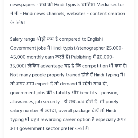
newspapers - सब को Hindi typists चाहिए। Media sector
में भी - Hindi news channels, websites - content creation
के लिए।
Salary range थोड़ी कम है compared to English।
Government jobs में Hindi typist/stenographer ₹25,000-
45,000 monthly earn करते हैं। Publishing में ₹20,000-
35,000। लेकिन advantage यह है कि competition भी कम है।
Not many people properly trained होते हैं Hindi typing में।
तो अगर आप expert हैं तो demand में रहेंगे। साथ ही,
government jobs की stability और benefits - pension,
allowances, job security - ये सब add होते हैं। तो purely
salary number से ज्यादा, overall package देखें तो Hindi
typing भी बहुत rewarding career option है especially अगर
आप government sector prefer करते हैं।