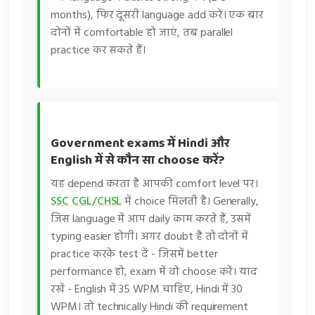
months), फिर दूसरी language add करें। एक बार
दोनों में comfortable हो जाएं, तब parallel
practice कर सकते हैं।
Government exams में Hindi और
English में से कौन सा choose करें?
यह depend करता है आपकी comfort level पर।
SSC CGL/CHSL
में choice मिलती है। Generally,
जिस language में आप daily काम करते हैं, उसमें
typing easier होगी। अगर doubt है तो दोनों में
practice करके test दें - जिसमें better
performance हो, exam में वो choose करें। याद
रखें - English में 35 WPM चाहिए, Hindi में 30
WPM। तो technically Hindi की requirement