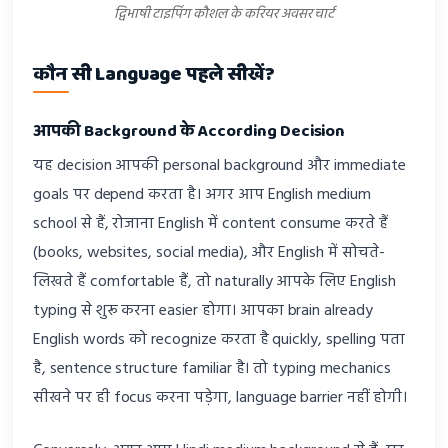
द्विभाषी टाइपिंग कौशल के करियर अवसर चार्ट
कौन सी Language पहले सीखें?
आपकी Background के According Decision
यह decision आपकी personal background और immediate
goals पर depend करता है। अगर आप English medium
school से हैं, रोजाना English में content consume करते हैं
(books, websites, social media), और English में सोचते-
लिखते हैं comfortable हैं, तो naturally आपके लिए English
typing से शुरू करना easier होगा। आपका brain already
English words को recognize करता है quickly, spelling पता
है, sentence structure familiar है। तो typing mechanics
सीखने पर ही focus करना पड़ेगा, language barrier नहीं होगी।