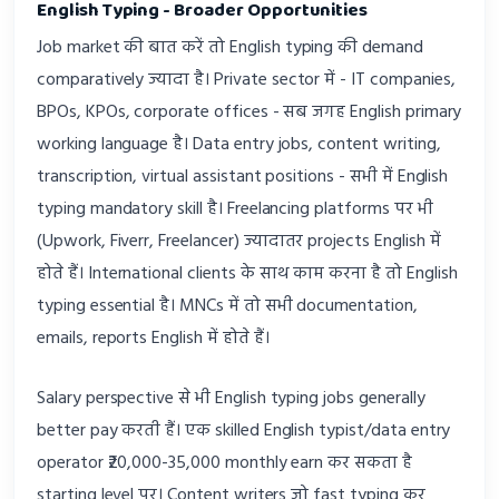
English Typing - Broader Opportunities
Job market की बात करें तो English typing की demand
comparatively ज्यादा है। Private sector में - IT companies,
BPOs, KPOs, corporate offices - सब जगह English primary
working language है। Data entry jobs, content writing,
transcription, virtual assistant positions - सभी में English
typing mandatory skill है। Freelancing platforms पर भी
(Upwork, Fiverr, Freelancer) ज्यादातर projects English में
होते हैं। International clients के साथ काम करना है तो English
typing essential है। MNCs में तो सभी documentation,
emails, reports English में होते हैं।
Salary perspective से भी English typing jobs generally
better pay करती हैं। एक skilled English typist/data entry
operator ₹20,000-35,000 monthly earn कर सकता है
starting level पर। Content writers जो fast typing कर