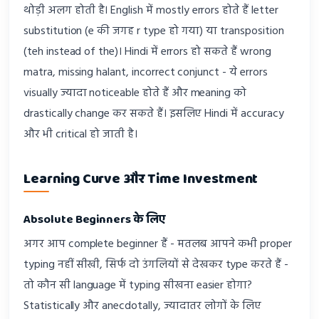
थोड़ी अलग होती है। English में mostly errors होते हैं letter
substitution (e की जगह r type हो गया) या transposition
(teh instead of the)। Hindi में errors हो सकते हैं wrong
matra, missing halant, incorrect conjunct - ये errors
visually ज्यादा noticeable होते हैं और meaning को
drastically change कर सकते हैं। इसलिए Hindi में accuracy
और भी critical हो जाती है।
Learning Curve और Time Investment
Absolute Beginners के लिए
अगर आप complete beginner हैं - मतलब आपने कभी proper
typing नहीं सीखी, सिर्फ दो उंगलियों से देखकर type करते हैं -
तो कौन सी language में typing सीखना easier होगा?
Statistically और anecdotally, ज्यादातर लोगों के लिए