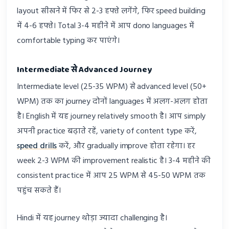
layout सीखने में फिर से 2-3 हफ्ते लगेंगे, फिर speed building
में 4-6 हफ्ते। Total 3-4 महीने में आप dono languages में
comfortable typing कर पाएंगे।
Intermediate से Advanced Journey
Intermediate level (25-35 WPM) से advanced level (50+
WPM) तक का journey दोनों languages में अलग-अलग होता
है। English में यह journey relatively smooth है। आप simply
अपनी practice बढ़ाते रहें, variety of content type करें,
speed drills
करें, और gradually improve होता रहेगा। हर
week 2-3 WPM की improvement realistic है। 3-4 महीने की
consistent practice में आप 25 WPM से 45-50 WPM तक
पहुंच सकते हैं।
Hindi में यह journey थोड़ा ज्यादा challenging है।