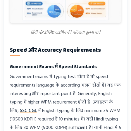
हिंदी और इंग्लिश टाइपिंग की जटिलता तुलना चार्ट
Speed और Accuracy Requirements
Government Exams में Speed Standards
Government exams में typing test होता है तो speed
requirements language के according अलग होती हैं। यह एक
interesting और important point है। Generally, English
typing में higher WPM requirement होती है। उदाहरण के
लिए,
SSC CGL
में English typing के लिए minimum 35 WPM
(10500 KDPH) required है 10 minutes में। वहीं Hindi typing
के लिए 30 WPM (9000 KDPH) sufficient है। यानी Hindi में 5