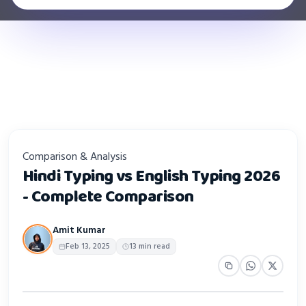
Comparison & Analysis
Hindi Typing vs English Typing 2026
- Complete Comparison
Amit Kumar
Feb 13, 2025
13 min read