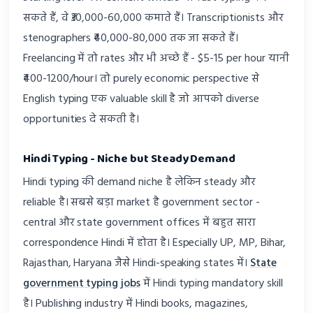
सकते हैं, वे ₹30,000-60,000 कमाते हैं। Transcriptionists और
stenographers ₹40,000-80,000 तक जा सकते हैं।
Freelancing में तो rates और भी अच्छे हैं - $5-15 per hour यानी
₹400-1200/hour। तो purely economic perspective से
English typing एक valuable skill है जो आपको diverse
opportunities दे सकती है।
Hindi Typing - Niche but Steady Demand
Hindi typing की demand niche है लेकिन steady और
reliable है। सबसे बड़ा market है government sector -
central और state government offices में बहुत सारा
correspondence Hindi में होता है। Especially UP, MP, Bihar,
Rajasthan, Haryana जैसे Hindi-speaking states में।
State
government typing jobs
में Hindi typing mandatory skill
है। Publishing industry में Hindi books, magazines,