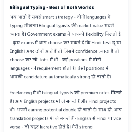
Bilingual Typing - Best of Both Worlds
अब आती है सबसे smart strategy - दोनों languages में
typing सीखना। Bilingual typists की market value सबसे
ज्यादा है। Government exams में आपको flexibility मिलती है
- कुछ exams में आप choose कर सकते हैं कि Hindi test दूं या
English। अगर दोनों आते हैं तो जिसमें confidence ज्यादा है वो
choose कर लो। Jobs में भी - कई positions में दोनों
languages की requirement होती है। ऐसी positions में
आपकी candidature automatically strong हो जाती है।
Freelancing में भी bilingual typists को premium rates मिलते
हैं। आप English projects भी ले सकते हैं और Hindi projects
भी। अपनी earning potential double हो जाती है। साथ ही, आप
translation projects भी ले सकते हैं - English से Hindi या vice
versa - जो बहुत lucrative होते हैं। मेरी strong