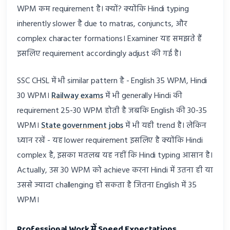
WPM कम requirement है। क्यों? क्योंकि Hindi typing
inherently slower है due to matras, conjuncts, और
complex character formations। Examiner यह समझते हैं
इसलिए requirement accordingly adjust की गई है।
SSC CHSL में भी similar pattern है - English 35 WPM, Hindi
30 WPM।
Railway exams
में भी generally Hindi की
requirement 25-30 WPM होती है जबकि English की 30-35
WPM।
State government jobs
में भी यही trend है। लेकिन
ध्यान रखें - यह lower requirement इसलिए है क्योंकि Hindi
complex है, इसका मतलब यह नहीं कि Hindi typing आसान है।
Actually, उस 30 WPM को achieve करना Hindi में उतना ही या
उससे ज्यादा challenging हो सकता है जितना English में 35
WPM।
Professional Work में Speed Expectations