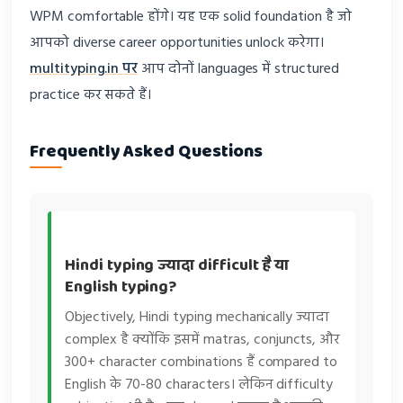
WPM comfortable होंगे। यह एक solid foundation है जो
आपको diverse career opportunities unlock करेगा।
multityping.in पर
आप दोनों languages में structured
practice कर सकते हैं।
Frequently Asked Questions
Hindi typing ज्यादा difficult है या
English typing?
Objectively, Hindi typing mechanically ज्यादा
complex है क्योंकि इसमें matras, conjuncts, और
300+ character combinations हैं compared to
English के 70-80 characters। लेकिन difficulty