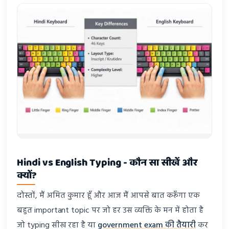
Hindi vs English Typing - कौन सा सीखें और
क्यों?
दोस्तों, मैं अमित कुमार हूँ और आज मैं आपसे बात करूँगा एक
बहुत important topic पर जो हर उस व्यक्ति के मन में होता है
जो typing सीख रहा है या
government exam की तैयारी
कर